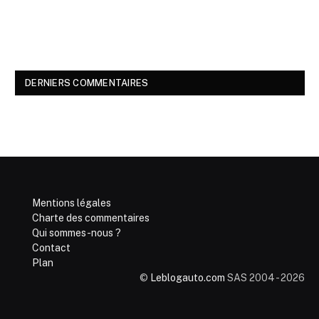
DERNIERS COMMENTAIRES
Mentions légales
Charte des commentaires
Qui sommes-nous ?
Contact
Plan
©
Leblogauto.com
SAS 2004 - 2026