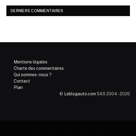
DERNIERS COMMENTAIRES
Mentions légales
Charte des commentaires
Qui sommes-nous ?
Contact
Plan
©
Leblogauto.com
SAS 2004 - 2026