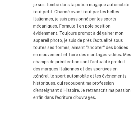
je suis tombé dans la potion magique automobile
tout petit. Charmé avant tout par les belles
Italiennes, je suis passionné par les sports
mécaniques, Formule 1 en pole position
évidemment. Toujours prompt à dégainer mon
appareil photo, je suis de près l'actualité sous
toutes ses formes, aimant "shooter" des bolides
en mouvement et faire des montages vidéos. Mes
champs de prédilection sont l'actualité produit
des marques Italiennes et des sportives en
général, le sport automobile et les évènements
historiques, qui recoupent ma profession
d'enseignant d'Histoire. Je retranscris ma passion
enfin dans l'écriture d'ouvrages.