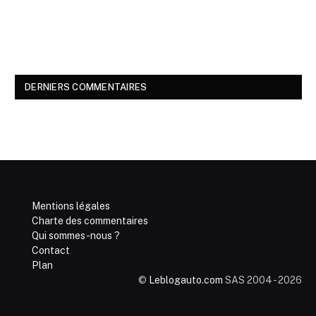
DERNIERS COMMENTAIRES
Mentions légales
Charte des commentaires
Qui sommes-nous ?
Contact
Plan
©
Leblogauto.com
SAS 2004 - 2026