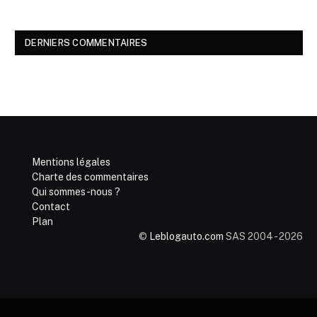
DERNIERS COMMENTAIRES
Mentions légales
Charte des commentaires
Qui sommes-nous ?
Contact
Plan
©
Leblogauto.com
SAS 2004 - 2026