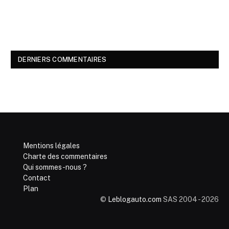
DERNIERS COMMENTAIRES
Mentions légales
Charte des commentaires
Qui sommes-nous ?
Contact
Plan
©
Leblogauto.com
SAS 2004 - 2026