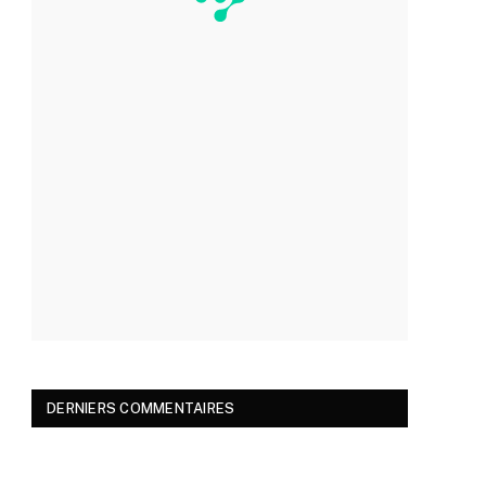
DERNIERS COMMENTAIRES