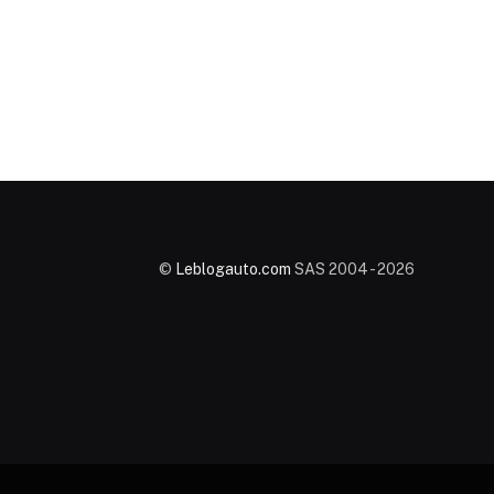
©
Leblogauto.com
SAS 2004 - 2026