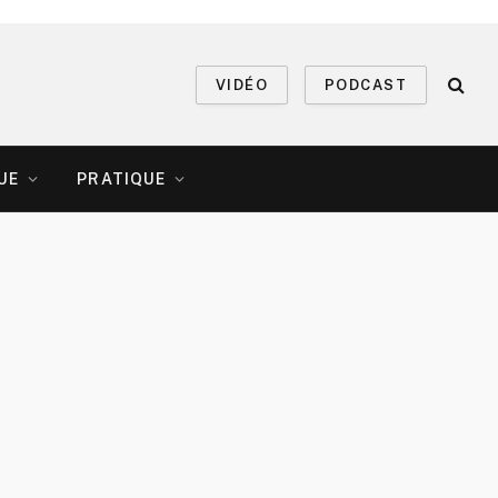
VIDÉO
PODCAST
UE
PRATIQUE