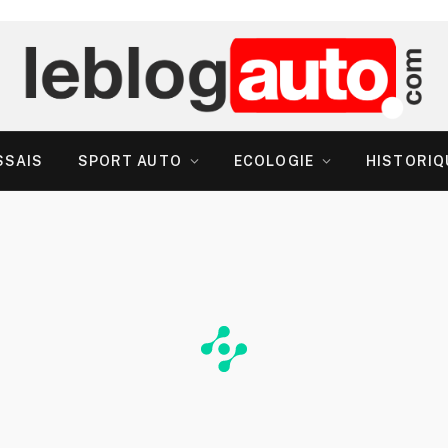
SSAIS
SPORT AUTO
ECOLOGIE
HISTORIQ