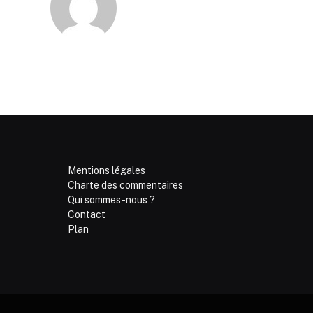
Mentions légales
Charte des commentaires
Qui sommes-nous ?
Contact
Plan