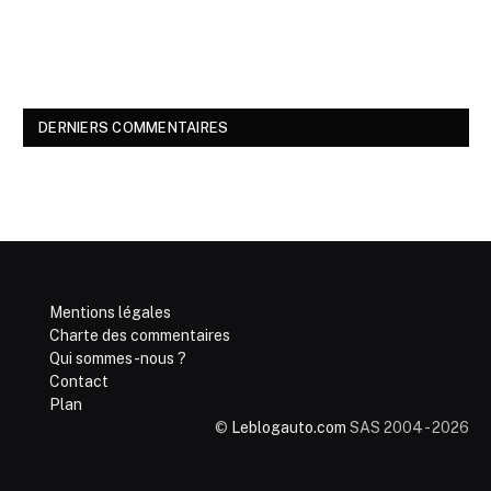
DERNIERS COMMENTAIRES
Mentions légales
Charte des commentaires
Qui sommes-nous ?
Contact
Plan
©
Leblogauto.com
SAS 2004 - 2026