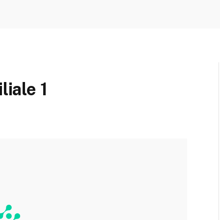
liale 1