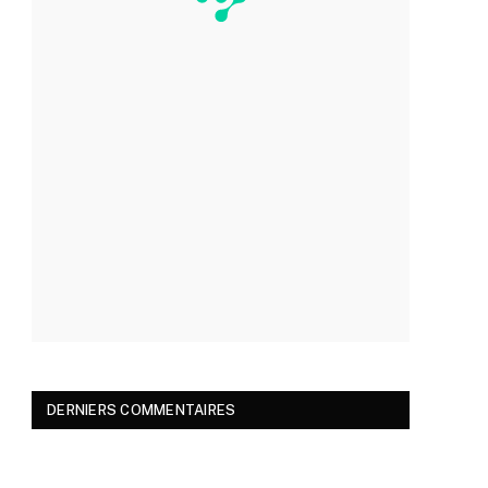
DERNIERS COMMENTAIRES