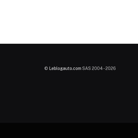
©
Leblogauto.com
SAS 2004 - 2026