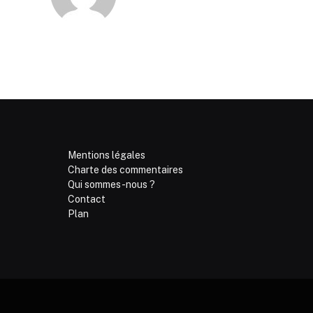
Mentions légales
Charte des commentaires
Qui sommes-nous ?
Contact
Plan