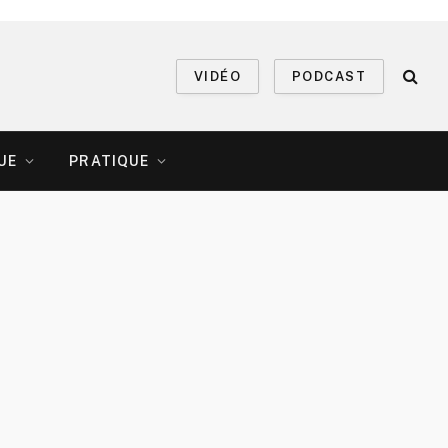
VIDÉO
PODCAST
UE
PRATIQUE