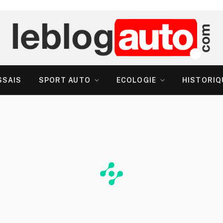
SSAIS
SPORT AUTO
ECOLOGIE
HISTORIQ