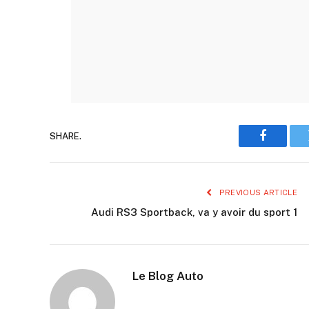
SHARE.
Faceboo
PREVIOUS ARTICLE
Audi RS3 Sportback, va y avoir du sport 1
Le Blog Auto