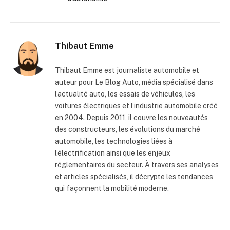
Thibaut Emme
Thibaut Emme est journaliste automobile et
auteur pour Le Blog Auto, média spécialisé dans
l’actualité auto, les essais de véhicules, les
voitures électriques et l’industrie automobile créé
en 2004. Depuis 2011, il couvre les nouveautés
des constructeurs, les évolutions du marché
automobile, les technologies liées à
l’électrification ainsi que les enjeux
réglementaires du secteur. À travers ses analyses
et articles spécialisés, il décrypte les tendances
qui façonnent la mobilité moderne.