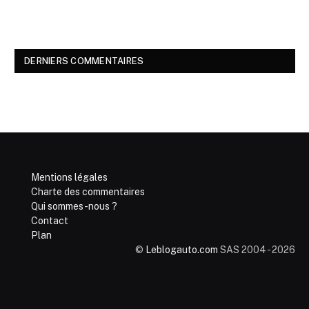
DERNIERS COMMENTAIRES
Mentions légales
Charte des commentaires
Qui sommes-nous ?
Contact
Plan
©
Leblogauto.com
SAS 2004 - 2026