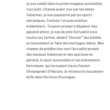
je suis tombé dans la potion magique automobile
tout petit. Charmé avant tout par les belles
Italiennes, je suis passionné par les sports
mécaniques, Formule 1 en pole position
évidemment. Toujours prompt à dégainer mon
appareil photo, je suis de près l'actualité sous
toutes ses formes, aimant "shooter" des bolides
en mouvement et faire des montages vidéos. Mes
champs de prédilection sont l'actualité produit
des marques Italiennes et des sportives en
général, le sport automobile et les évènements
historiques, qui recoupent ma profession
d'enseignant d'Histoire. Je retranscris ma passion
enfin dans l'écriture d'ouvrages.