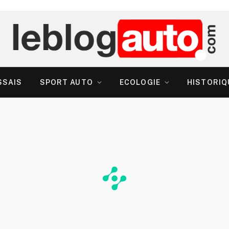
SSAIS
SPORT AUTO
ECOLOGIE
HISTORIQ