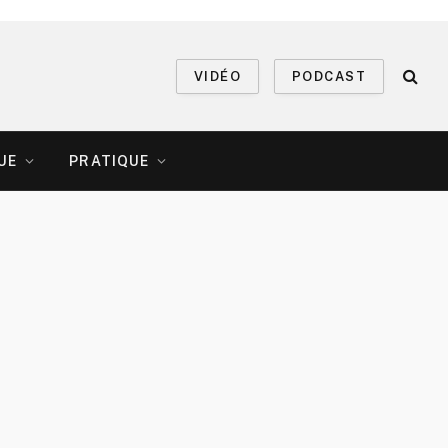
VIDÉO
PODCAST
UE
PRATIQUE