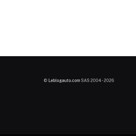
©
Leblogauto.com
SAS 2004 - 2026