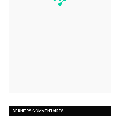
DERNIERS COMMENTAIRES