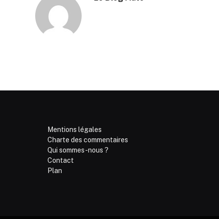
Mentions légales
Charte des commentaires
Qui sommes-nous ?
Contact
Plan