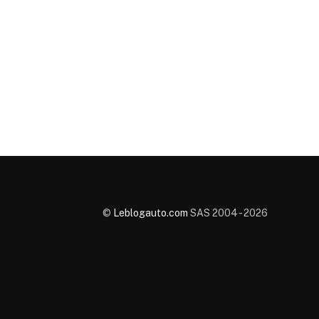
©
Leblogauto.com
SAS 2004 - 2026