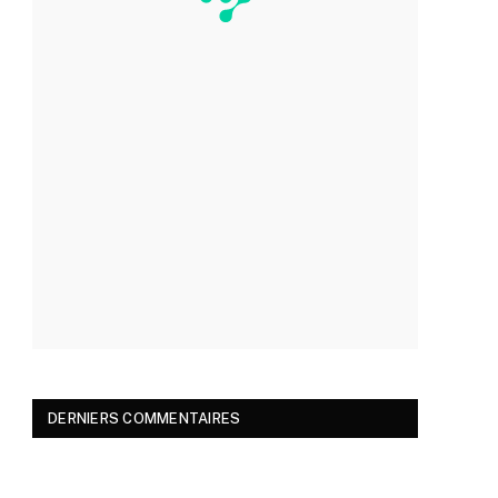
DERNIERS COMMENTAIRES
ram