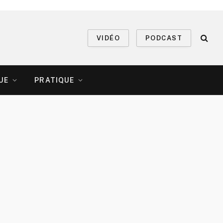
VIDÉO
PODCAST
UE
PRATIQUE