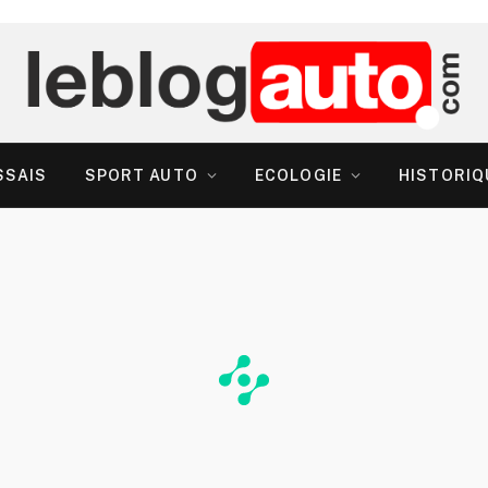
SSAIS
SPORT AUTO
ECOLOGIE
HISTORIQ