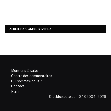
DERNIERS COMMENTAIRES
Mentions légales
Charte des commentaires
Qui sommes-nous ?
Contact
Plan
©
Leblogauto.com
SAS 2004 - 2026