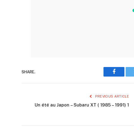
SHARE.
Faceboo
PREVIOUS ARTICLE
Un été au Japon – Subaru XT ( 1985 – 1991) 1