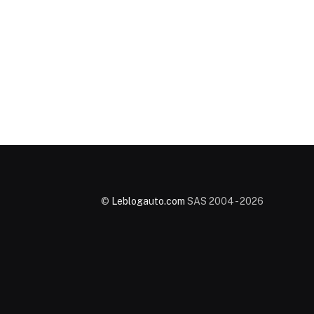
©
Leblogauto.com
SAS 2004 - 2026