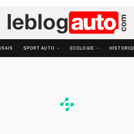
SSAIS
SPORT AUTO
ECOLOGIE
HISTORIQ