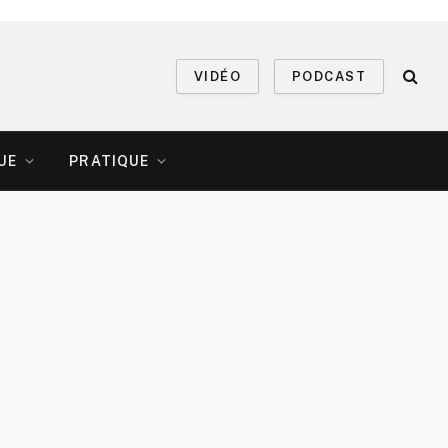
VIDÉO
PODCAST
UE
PRATIQUE