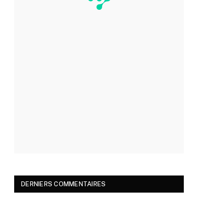
DERNIERS COMMENTAIRES