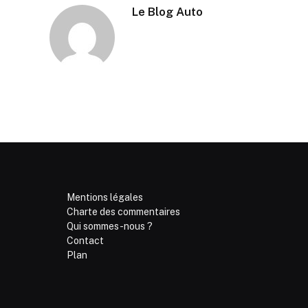
Le Blog Auto
Mentions légales
Charte des commentaires
Qui sommes-nous ?
Contact
Plan