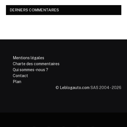
DERNIERS COMMENTAIRES
Mentions légales
Charte des commentaires
Qui sommes-nous ?
Contact
Plan
©
Leblogauto.com
SAS 2004 - 2026