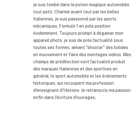
je suis tombé dans la potion magique automobile
tout petit. Charmé avant tout par les belles
Italiennes, je suis passionné par les sports
mécaniques, Formule 1 en pole position
évidemment. Toujours prompt à dégainer mon
appareil photo, je suis de près l'actualité sous
toutes ses formes, aimant "shooter" des bolides
en mouvement et faire des montages vidéos. Mes
champs de prédilection sont l'actualité produit
des marques Italiennes et des sportives en
général, le sport automobile et les évènements
historiques, qui recoupent ma profession
d'enseignant d'Histoire. Je retranscris ma passion
enfin dans l'écriture d'ouvrages.