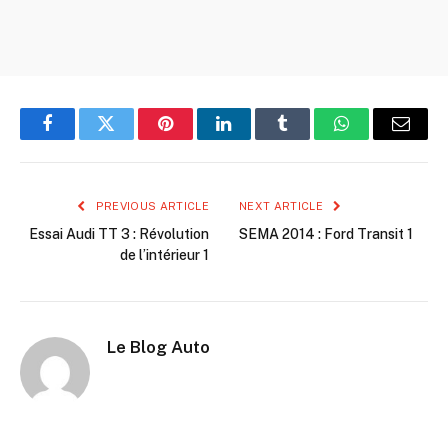
Facebook
Twitter
Pinterest
LinkedIn
Tumblr
WhatsApp
Email
PREVIOUS ARTICLE
NEXT ARTICLE
Essai Audi TT 3 : Révolution
SEMA 2014 : Ford Transit 1
de l’intérieur 1
Le Blog Auto