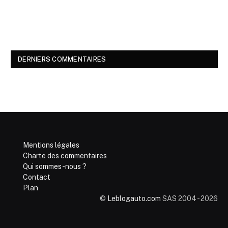
DERNIERS COMMENTAIRES
Mentions légales
Charte des commentaires
Qui sommes-nous ?
Contact
Plan
©
Leblogauto.com
SAS 2004 - 2026