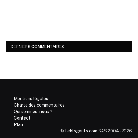
DERNIERS COMMENTAIRES
Mentions légales
Charte des commentaires
Qui sommes-nous ?
Contact
Plan
©
Leblogauto.com
SAS 2004 - 2026