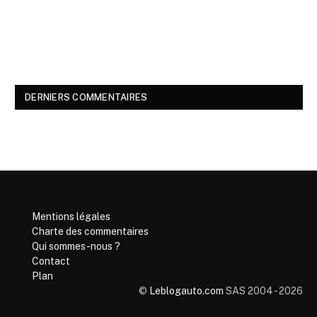
DERNIERS COMMENTAIRES
Mentions légales
Charte des commentaires
Qui sommes-nous ?
Contact
Plan
©
Leblogauto.com
SAS 2004 - 2026