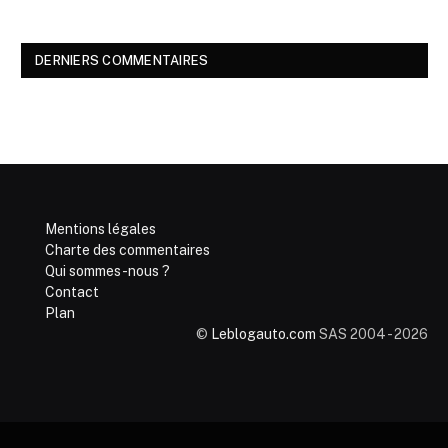
DERNIERS COMMENTAIRES
Mentions légales
Charte des commentaires
Qui sommes-nous ?
Contact
Plan
©
Leblogauto.com
SAS 2004 - 2026