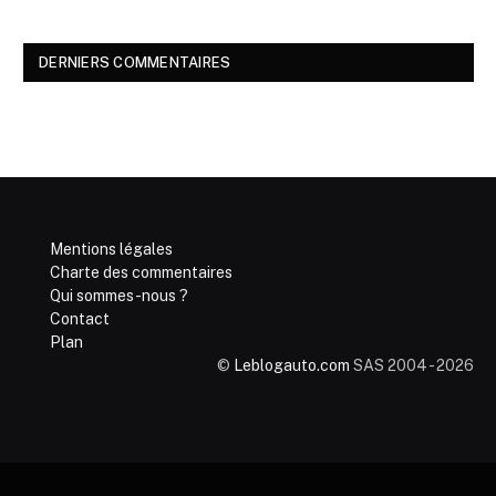
DERNIERS COMMENTAIRES
Mentions légales
Charte des commentaires
Qui sommes-nous ?
Contact
Plan
©
Leblogauto.com
SAS 2004 - 2026