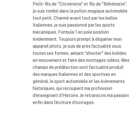
Petit-fils de "Citroëniste" et fils de "Béhémiste",
je suis tombé dans la potion magique automobile
tout petit. Charmé avant tout par les belles
Italiennes, je suis passionné par les sports
mécaniques, Formule 1 en pole position
évidemment. Toujours prompt à dégainer mon
appareil photo, je suis de près l'actualité sous
toutes ses formes, aimant "shooter" des bolides
en mouvement et faire des montages vidéos. Mes
champs de prédilection sont l'actualité produit
des marques Italiennes et des sportives en
général, le sport automobile et les évènements
historiques, qui recoupent ma profession
d'enseignant d'Histoire. Je retranscris ma passion
enfin dans l'écriture d'ouvrages.