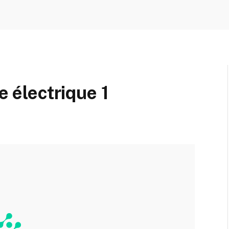
e électrique 1