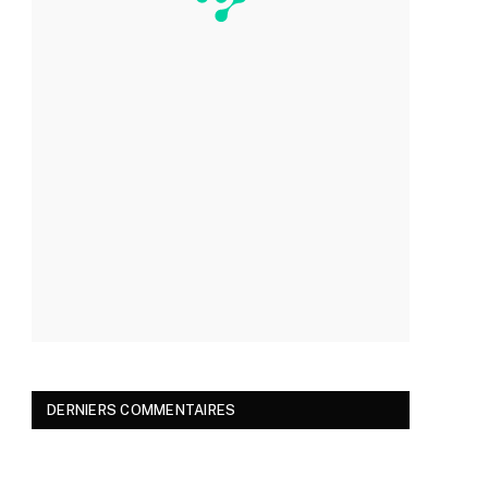
DERNIERS COMMENTAIRES