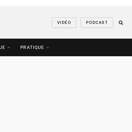
VIDÉO
PODCAST
UE
PRATIQUE