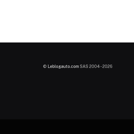
©
Leblogauto.com
SAS 2004 - 2026