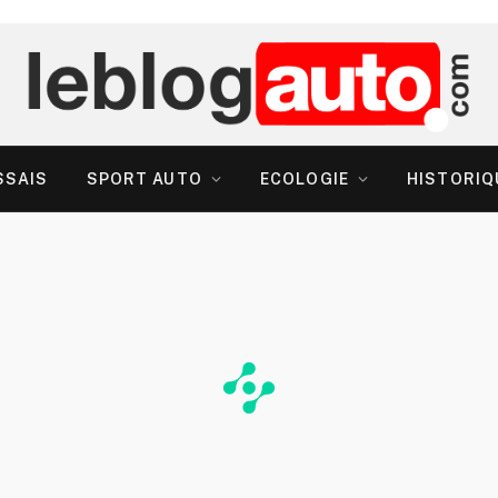
SSAIS
SPORT AUTO
ECOLOGIE
HISTORIQ