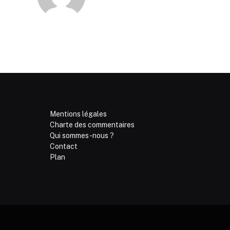
Mentions légales
Charte des commentaires
Qui sommes-nous ?
Contact
Plan