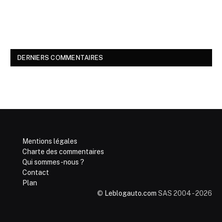
DERNIERS COMMENTAIRES
Mentions légales
Charte des commentaires
Qui sommes-nous ?
Contact
Plan
©
Leblogauto.com
SAS 2004 - 2026