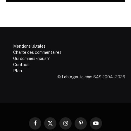
Mentions légales
Charte des commentaires
Qui sommes-nous ?
Contact
Plan
©
Leblogauto.com
SAS 2004 - 2026
Facebook
X
Instagram
Pinterest
YouTube