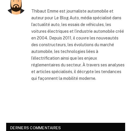
Thibaut Emme est journaliste automobile et
auteur pour Le Blog Auto, média spécialisé dans
l’actualité auto, les essais de véhicules, les
voitures électriques et l’industrie automobile créé
en 2004. Depuis 2011, il couvre les nouveautés
des constructeurs, les évolutions du marché
automobile, les technologies liées à
l’électrification ainsi que les enjeux
réglementaires du secteur. À travers ses analyses
et articles spécialisés, il décrypte les tendances
qui façonnent la mobilité moderne.
DERNIERS COMMENTAIRES