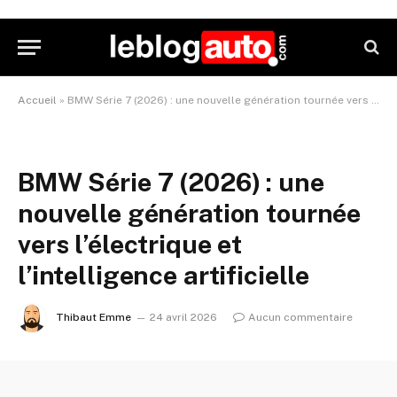
Accueil
»
BMW Série 7 (2026) : une nouvelle génération tournée vers l’électrique et l’intelligence artificielle
BMW Série 7 (2026) : une
nouvelle génération tournée
vers l’électrique et
l’intelligence artificielle
Thibaut Emme
24 avril 2026
Aucun commentaire