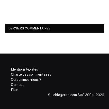
DERNIERS COMMENTAIRES
Mentions légales
Charte des commentaires
Qui sommes-nous ?
Contact
Plan
©
Leblogauto.com
SAS 2004 - 2026