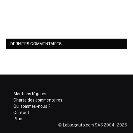
DERNIERS COMMENTAIRES
Mentions légales
Charte des commentaires
Qui sommes-nous ?
Contact
Plan
©
Leblogauto.com
SAS 2004 - 2026