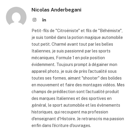
Nicolas Anderbegani
Instagram
LinkedIn
Petit-fils de "Citroëniste" et fils de "Béhémiste",
je suis tombé dans la potion magique automobile
tout petit. Charmé avant tout par les belles
Italiennes, je suis passionné par les sports
mécaniques, Formule 1 en pole position
évidemment. Toujours prompt à dégainer mon
appareil photo, je suis de près l'actualité sous
toutes ses formes, aimant "shooter" des bolides
en mouvement et faire des montages vidéos. Mes
champs de prédilection sont l'actualité produit
des marques Italiennes et des sportives en
général, le sport automobile et les évènements
historiques, qui recoupent ma profession
d'enseignant d'Histoire. Je retranscris ma passion
enfin dans l'écriture d'ouvrages.