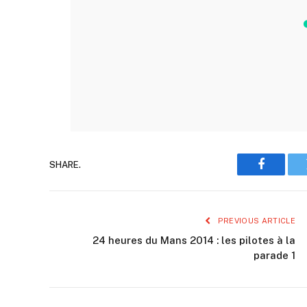
SHARE.
Faceboo
PREVIOUS ARTICLE
24 heures du Mans 2014 : les pilotes à la
parade 1