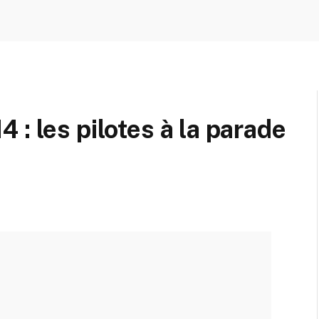
: les pilotes à la parade