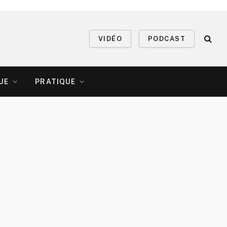
VIDÉO
PODCAST
UE
PRATIQUE