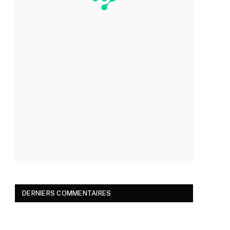
DERNIERS COMMENTAIRES