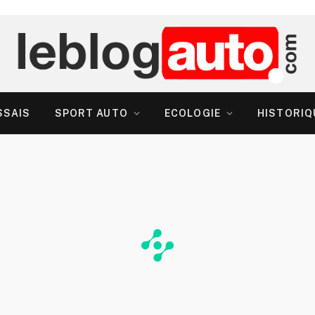
SSAIS
SPORT AUTO
ECOLOGIE
HISTORIQ