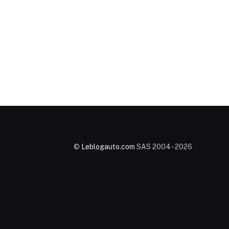
©
Leblogauto.com
SAS 2004 - 2026