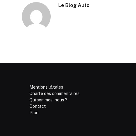
Le Blog Auto
Mentions légales
Charte des commentaires
Qui sommes-nous ?
Contact
Plan