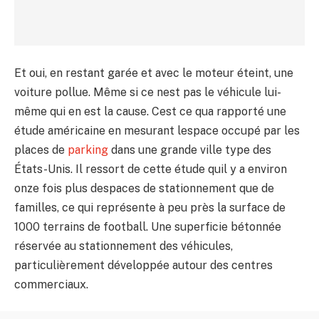
Et oui, en restant garée et avec le moteur éteint, une
voiture pollue. Même si ce nest pas le véhicule lui-
même qui en est la cause. Cest ce qua rapporté une
étude américaine en mesurant lespace occupé par les
places de
parking
dans une grande ville type des
États-Unis. Il ressort de cette étude quil y a environ
onze fois plus despaces de stationnement que de
familles, ce qui représente à peu près la surface de
1000 terrains de football. Une superficie bétonnée
réservée au stationnement des véhicules,
particulièrement développée autour des centres
commerciaux.