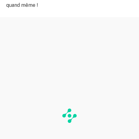
quand même !