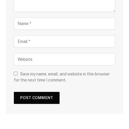
Save my name, email, and website in this browser
for the next time I comment.