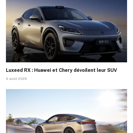
Luxeed RX : Huawei et Chery dévoilent leur SUV
6 août 2026