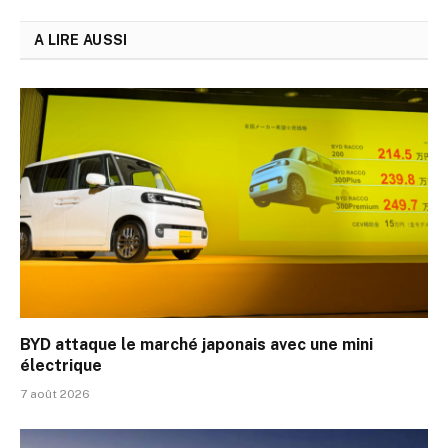
A LIRE AUSSI
BYD attaque le marché japonais avec une mini
électrique
7 août 2026