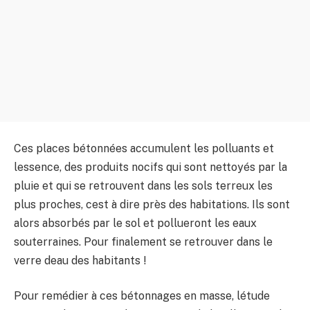
Ces places bétonnées accumulent les polluants et
lessence, des produits nocifs qui sont nettoyés par la
pluie et qui se retrouvent dans les sols terreux les
plus proches, cest à dire près des habitations. Ils sont
alors absorbés par le sol et pollueront les eaux
souterraines. Pour finalement se retrouver dans le
verre deau des habitants !
Pour remédier à ces bétonnages en masse, létude