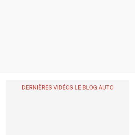
DERNIÈRES VIDÉOS LE BLOG AUTO