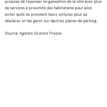
propose de repenser lorganisation de la ville avec plus
de services à proximité des habitations pour ainsi
éviter quils ne prennent leurs voitures pour se
déplacer, et les garer sur dautres places de parking.
Source: Agence Science Presse