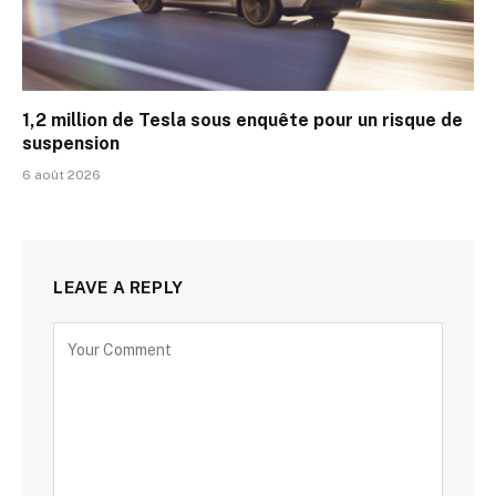
1,2 million de Tesla sous enquête pour un risque de
suspension
6 août 2026
LEAVE A REPLY