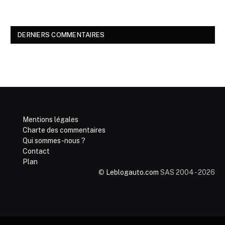
DERNIERS COMMENTAIRES
Mentions légales
Charte des commentaires
Qui sommes-nous ?
Contact
Plan
©
Leblogauto.com
SAS 2004 - 2026