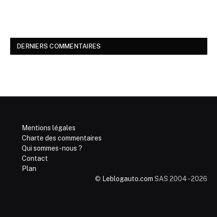
DERNIERS COMMENTAIRES
Mentions légales
Charte des commentaires
Qui sommes-nous ?
Contact
Plan
©
Leblogauto.com
SAS 2004 - 2026