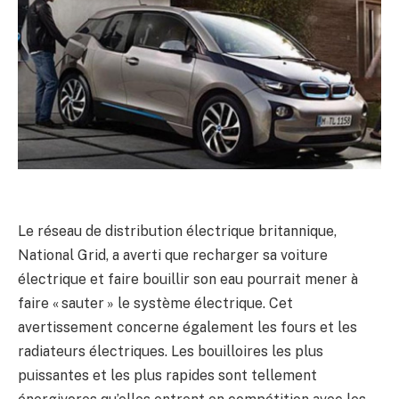
Le réseau de distribution électrique britannique,
National Grid, a averti que recharger sa voiture
électrique et faire bouillir son eau pourrait mener à
faire « sauter » le système électrique. Cet
avertissement concerne également les fours et les
radiateurs électriques. Les bouilloires les plus
puissantes et les plus rapides sont tellement