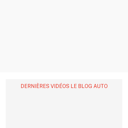
DERNIÈRES VIDÉOS LE BLOG AUTO