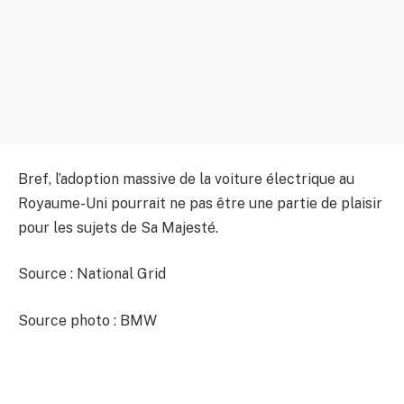
Bref, l’adoption massive de la voiture électrique au
Royaume-Uni pourrait ne pas être une partie de plaisir
pour les sujets de Sa Majesté.
Source : National Grid
Source photo : BMW