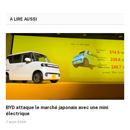
A LIRE AUSSI
BYD attaque le marché japonais avec une mini
électrique
7 août 2026