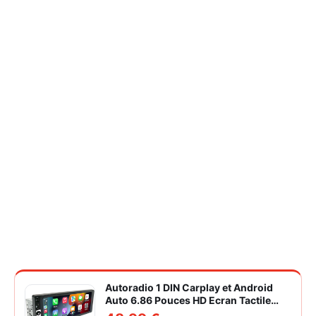
Autoradio 1 DIN Carplay et Android
Auto 6.86 Pouces HD Ecran Tactile
Poste Radio Voiture Soutien Lien