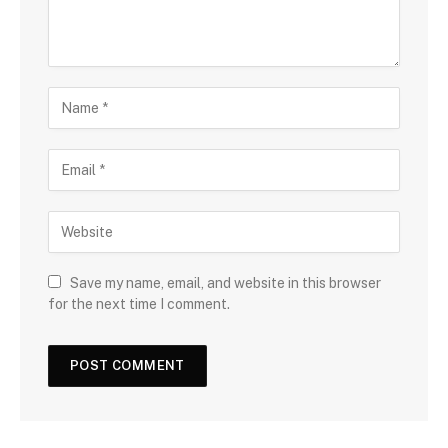
Save my name, email, and website in this browser
for the next time I comment.