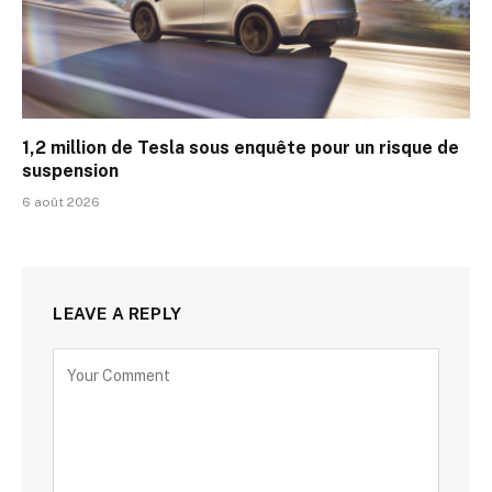
1,2 million de Tesla sous enquête pour un risque de
suspension
6 août 2026
LEAVE A REPLY