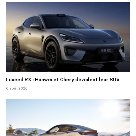
Luxeed RX : Huawei et Chery dévoilent leur SUV
6 août 2026