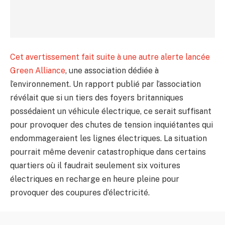
Cet avertissement fait suite à une autre alerte lancée
Green Alliance
, une association dédiée à
l’environnement. Un rapport publié par l’association
révélait que si un tiers des foyers britanniques
possédaient un véhicule électrique, ce serait suffisant
pour provoquer des chutes de tension inquiétantes qui
endommageraient les lignes électriques. La situation
pourrait même devenir catastrophique dans certains
quartiers où il faudrait seulement six voitures
électriques en recharge en heure pleine pour
provoquer des coupures d’électricité.