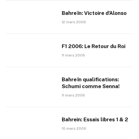
Bahreïn: Victoire d’Alonso
12 mars 2006
F1 2006: Le Retour du Roi
11 mars 2006
Bahreïn qualifications:
Schumi comme Senna!
11 mars 2006
Bahrein: Essais libres 1 & 2
10 mars 2006