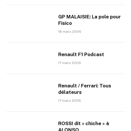
GP MALAISIE: La pole pour
Fisico
18 mars 2006
Renault F1 Podcast
17 mars 2006
Renault / Ferrari: Tous
délateurs
17 mars 2006
ROSSI dit « chiche » à
ALONSO