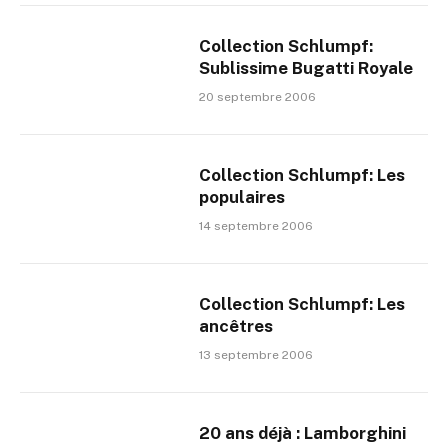
Collection Schlumpf:
Sublissime Bugatti Royale
20 septembre 2006
Collection Schlumpf: Les
populaires
14 septembre 2006
Collection Schlumpf: Les
ancêtres
13 septembre 2006
20 ans déjà : Lamborghini