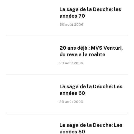
La saga de la Deuche: les
années 70
30 août 2006
20 ans déjà : MVS Venturi,
du rêve à la réalité
23 août 2006
La saga de la Deuche: Les
années 60
23 août 2006
La saga de la Deuche: Les
années 50