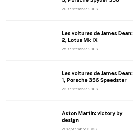
3, Porsche Spyder 550
26 septembre 2006
Les voitures de James Dean:
2, Lotus Mk IX
25 septembre 2006
Les voitures de James Dean:
1, Porsche 356 Speedster
23 septembre 2006
Aston Martin: victory by
design
21 septembre 2006