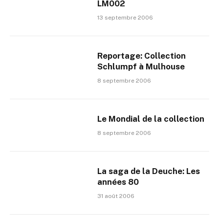
LM002
13 septembre 2006
Reportage: Collection
Schlumpf à Mulhouse
8 septembre 2006
Le Mondial de la collection
8 septembre 2006
La saga de la Deuche: Les
années 80
31 août 2006