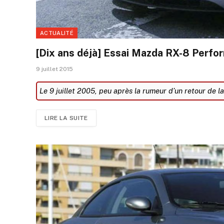
ACTUALITÉ
[Dix ans déjà] Essai Mazda RX-8 Perf
9 juillet 2015
Le 9 juillet 2005, peu après la rumeur d’un retour de la
LIRE LA SUITE