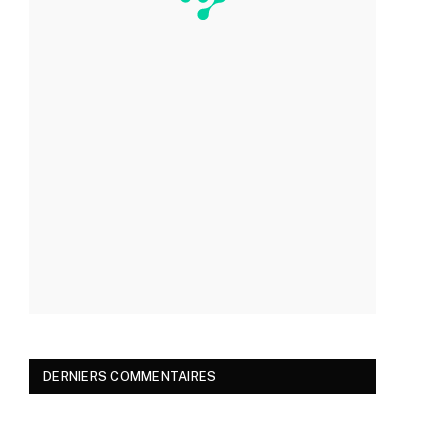
DERNIERS COMMENTAIRES