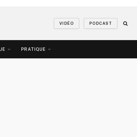
VIDÉO
PODCAST
UE
PRATIQUE