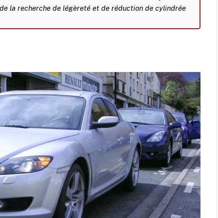
 de la recherche de légèreté et de réduction de cylindrée