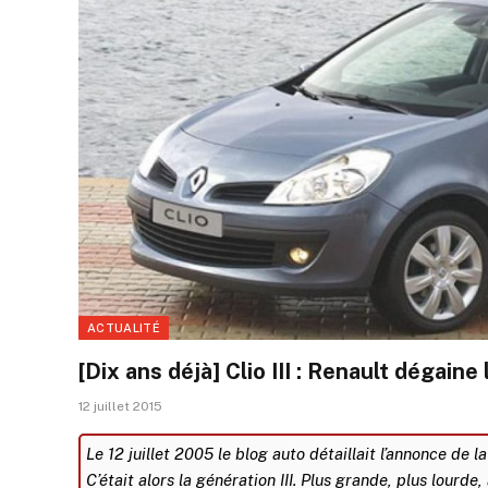
ACTUALITÉ
[Dix ans déjà] Clio III : Renault dégaine
12 juillet 2015
Le 12 juillet 2005 le blog auto détaillait l’annonce de l
C’était alors la génération III. Plus grande, plus lourde