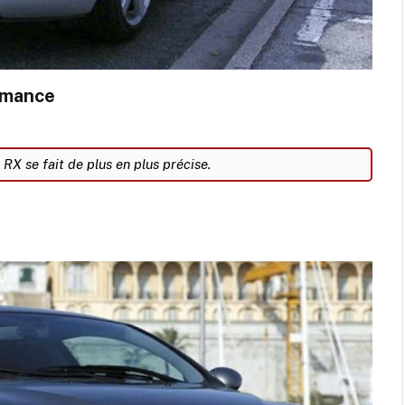
ormance
 RX se fait de plus en plus précise.