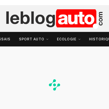
SSAIS
SPORT AUTO
ECOLOGIE
HISTORIQ