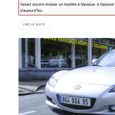
faisait encore évoluer un modèle à l’époque, à l’opposé
d’aujourd’hui.
LIRE LA SUITE