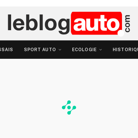
SSAIS
SPORT AUTO
ECOLOGIE
HISTORIQ