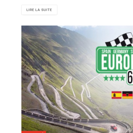
LIRE LA SUITE