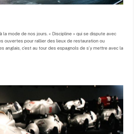
 la mode de nos jours. « Discipline » qui se dispute avec
es ouvertes pour rallier des lieux de restauration ou
es anglais, c’est au tour des espagnols de s’y mettre avec la