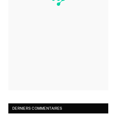
DERNIERS COMMENTAIRES