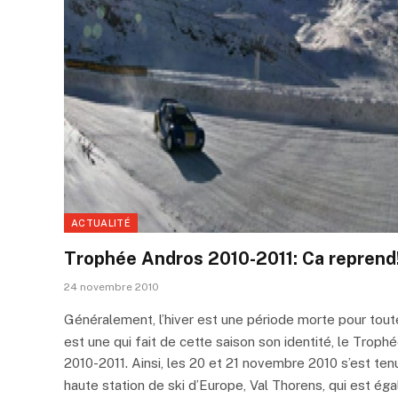
ACTUALITÉ
Trophée Andros 2010-2011: Ca reprend
24 novembre 2010
Généralement, l’hiver est une période morte pour tout
est une qui fait de cette saison son identité, le Troph
2010-2011. Ainsi, les 20 et 21 novembre 2010 s’est tenu
haute station de ski d’Europe, Val Thorens, qui est égal