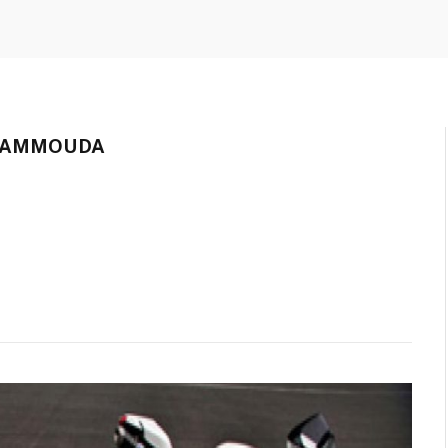
HAMMOUDA