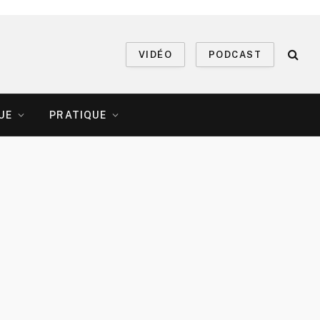
VIDÉO
PODCAST
UE
PRATIQUE