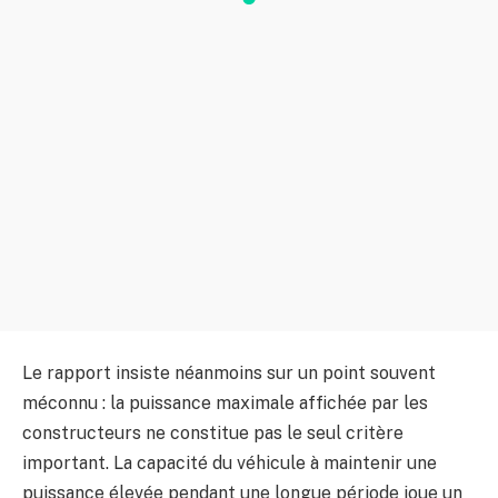
Le rapport insiste néanmoins sur un point souvent
méconnu : la puissance maximale affichée par les
constructeurs ne constitue pas le seul critère
important. La capacité du véhicule à maintenir une
puissance élevée pendant une longue période joue un