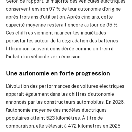
Selon ce rapport, la majorité des véhicules électriques
conservent environ 97 % de leur autonomie d’origine
après trois ans d’utilisation. Après cinq ans, cette
capacité moyenne resterait encore autour de 95 %.
Ces chiffres viennent nuancer les inquiétudes
persistantes autour de la dégradation des batteries
lithium-ion, souvent considérée comme un frein à
l’achat d’un véhicule zéro émission.
Une autonomie en forte progression
L’évolution des performances des voitures électriques
apparaît également dans les chiffres d’autonomie
annoncés par les constructeurs automobiles. En 2026,
l’autonomie moyenne des modèles électriques
populaires atteint 523 kilomètres. À titre de
comparaison, elle s’élevait à 472 kilomètres en 2025