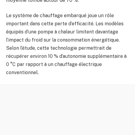
moyenne tombe autour de 70 %.
Le système de chauffage embarqué joue un rôle
important dans cette perte d’efficacité. Les modèles
équipés d’une pompe à chaleur limitent davantage
l’impact du froid sur la consommation énergétique.
Selon l’étude, cette technologie permettrait de
récupérer environ 10 % d’autonomie supplémentaire à
0 °C par rapport à un chauffage électrique
conventionnel.