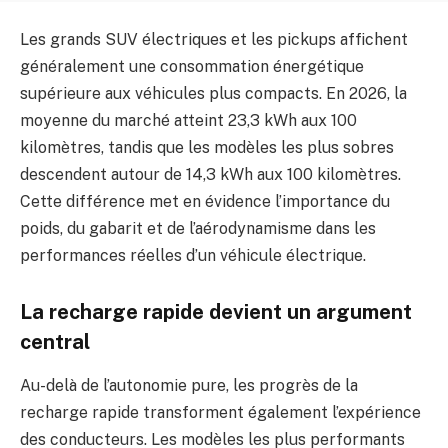
Les grands SUV électriques et les pickups affichent
généralement une consommation énergétique
supérieure aux véhicules plus compacts. En 2026, la
moyenne du marché atteint 23,3 kWh aux 100
kilomètres, tandis que les modèles les plus sobres
descendent autour de 14,3 kWh aux 100 kilomètres.
Cette différence met en évidence l’importance du
poids, du gabarit et de l’aérodynamisme dans les
performances réelles d’un véhicule électrique.
La recharge rapide devient un argument
central
Au-delà de l’autonomie pure, les progrès de la
recharge rapide transforment également l’expérience
des conducteurs. Les modèles les plus performants