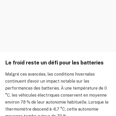
Le froid reste un défi pour les batteries
Malgré ces avancées, les conditions hivernales
continuent d’avoir un impact notable sur les
performances des batteries. À une température de 0
°C, les véhicules électriques conservent en moyenne
environ 78 % de leur autonomie habituelle. Lorsque le
thermomètre descend à -6,7 °C, cette autonomie