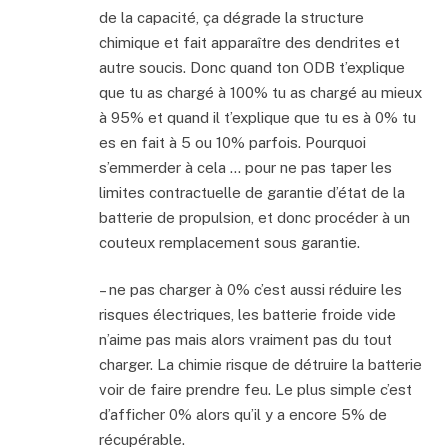
de la capacité, ça dégrade la structure
chimique et fait apparaître des dendrites et
autre soucis. Donc quand ton ODB t’explique
que tu as chargé à 100% tu as chargé au mieux
à 95% et quand il t’explique que tu es à 0% tu
es en fait à 5 ou 10% parfois. Pourquoi
s’emmerder à cela … pour ne pas taper les
limites contractuelle de garantie d’état de la
batterie de propulsion, et donc procéder à un
couteux remplacement sous garantie.
– ne pas charger à 0% c’est aussi réduire les
risques électriques, les batterie froide vide
n’aime pas mais alors vraiment pas du tout
charger. La chimie risque de détruire la batterie
voir de faire prendre feu. Le plus simple c’est
d’afficher 0% alors qu’il y a encore 5% de
récupérable.