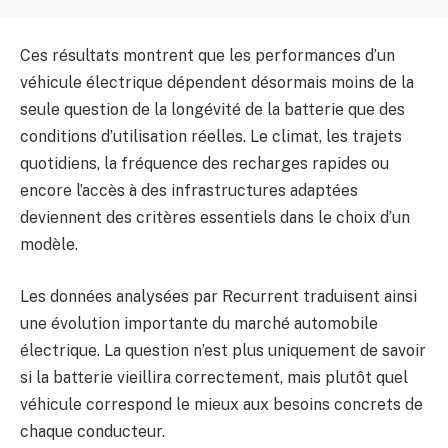
Ces résultats montrent que les performances d’un
véhicule électrique dépendent désormais moins de la
seule question de la longévité de la batterie que des
conditions d’utilisation réelles. Le climat, les trajets
quotidiens, la fréquence des recharges rapides ou
encore l’accès à des infrastructures adaptées
deviennent des critères essentiels dans le choix d’un
modèle.
Les données analysées par Recurrent traduisent ainsi
une évolution importante du marché automobile
électrique. La question n’est plus uniquement de savoir
si la batterie vieillira correctement, mais plutôt quel
véhicule correspond le mieux aux besoins concrets de
chaque conducteur.