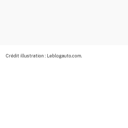
Crédit illustration : Leblogauto.com.