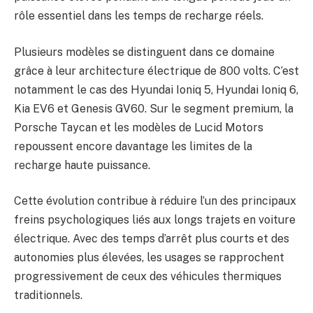
rôle essentiel dans les temps de recharge réels.
Plusieurs modèles se distinguent dans ce domaine
grâce à leur architecture électrique de 800 volts. C’est
notamment le cas des Hyundai Ioniq 5, Hyundai Ioniq 6,
Kia EV6 et Genesis GV60. Sur le segment premium, la
Porsche Taycan et les modèles de Lucid Motors
repoussent encore davantage les limites de la
recharge haute puissance.
Cette évolution contribue à réduire l’un des principaux
freins psychologiques liés aux longs trajets en voiture
électrique. Avec des temps d’arrêt plus courts et des
autonomies plus élevées, les usages se rapprochent
progressivement de ceux des véhicules thermiques
traditionnels.