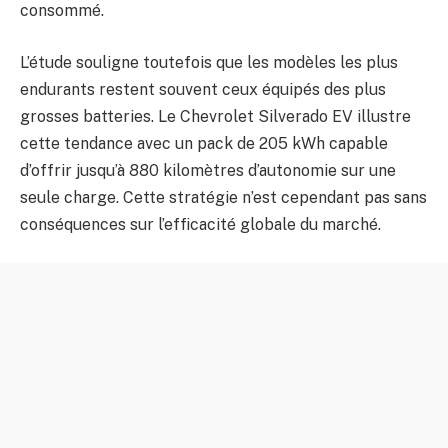
consommé.
L’étude souligne toutefois que les modèles les plus
endurants restent souvent ceux équipés des plus
grosses batteries. Le Chevrolet Silverado EV illustre
cette tendance avec un pack de 205 kWh capable
d’offrir jusqu’à 880 kilomètres d’autonomie sur une
seule charge. Cette stratégie n’est cependant pas sans
conséquences sur l’efficacité globale du marché.