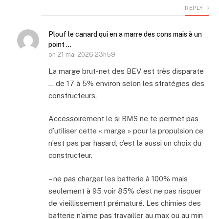
REPLY
Plouf le canard qui en a marre des cons mais à un
point ...
on
21 mai 2026 23h59
La marge brut-net des BEV est très disparate
… de 17 à 5% environ selon les stratégies des
constructeurs.
Accessoirement le si BMS ne te permet pas
d’utiliser cette « marge » pour la propulsion ce
n’est pas par hasard, c’est la aussi un choix du
constructeur.
– ne pas charger les batterie à 100% mais
seulement à 95 voir 85% c’est ne pas risquer
de vieillissement prématuré. Les chimies des
batterie n’aime pas travailler au max ou au min