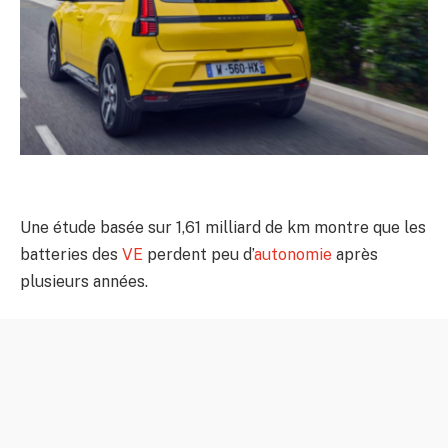
Une étude basée sur 1,61 milliard de km montre que les
batteries des
VE
perdent peu d’
autonomie
après
plusieurs années.