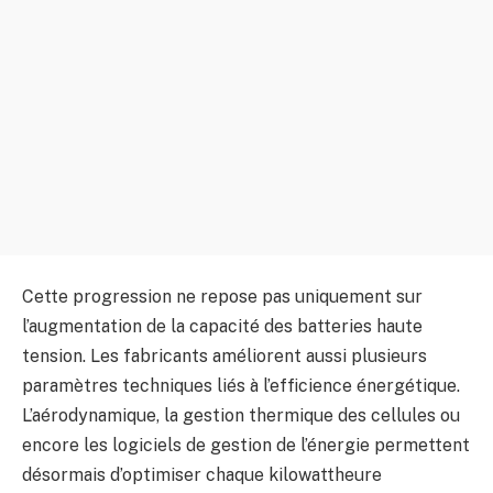
Cette progression ne repose pas uniquement sur
l’augmentation de la capacité des batteries haute
tension. Les fabricants améliorent aussi plusieurs
paramètres techniques liés à l’efficience énergétique.
L’aérodynamique, la gestion thermique des cellules ou
encore les logiciels de gestion de l’énergie permettent
désormais d’optimiser chaque kilowattheure