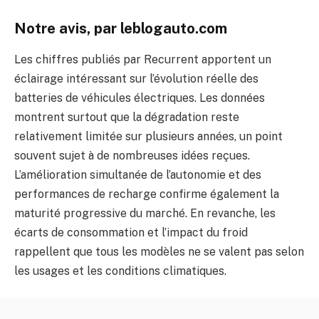
Notre avis, par leblogauto.com
Les chiffres publiés par Recurrent apportent un
éclairage intéressant sur l’évolution réelle des
batteries de véhicules électriques. Les données
montrent surtout que la dégradation reste
relativement limitée sur plusieurs années, un point
souvent sujet à de nombreuses idées reçues.
L’amélioration simultanée de l’autonomie et des
performances de recharge confirme également la
maturité progressive du marché. En revanche, les
écarts de consommation et l’impact du froid
rappellent que tous les modèles ne se valent pas selon
les usages et les conditions climatiques.