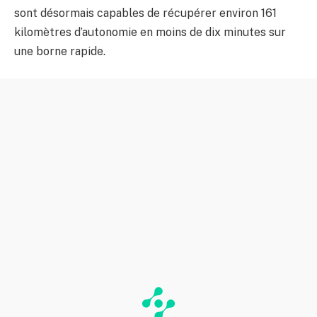
sont désormais capables de récupérer environ 161
kilomètres d’autonomie en moins de dix minutes sur
une borne rapide.