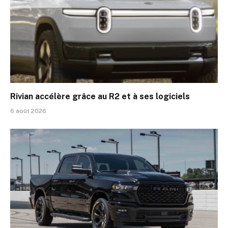
Rivian accélère grâce au R2 et à ses logiciels
6 août 2026