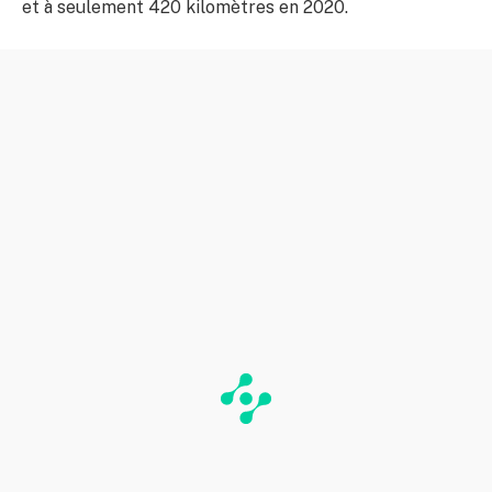
et à seulement 420 kilomètres en 2020.