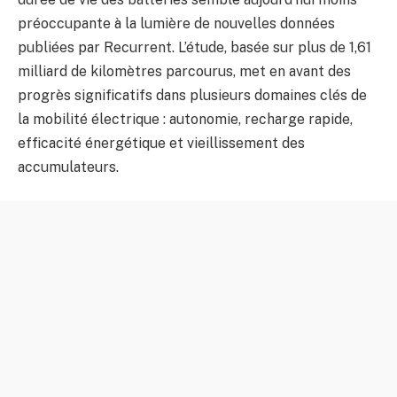
préoccupante à la lumière de nouvelles données
publiées par Recurrent. L’étude, basée sur plus de 1,61
milliard de kilomètres parcourus, met en avant des
progrès significatifs dans plusieurs domaines clés de
la mobilité électrique : autonomie, recharge rapide,
efficacité énergétique et vieillissement des
accumulateurs.