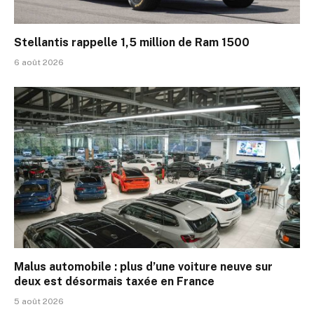
Stellantis rappelle 1,5 million de Ram 1500
6 août 2026
Malus automobile : plus d’une voiture neuve sur
deux est désormais taxée en France
5 août 2026