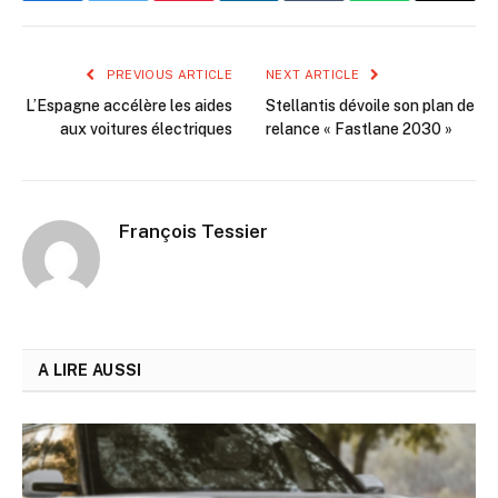
PREVIOUS ARTICLE
NEXT ARTICLE
L’Espagne accélère les aides
Stellantis dévoile son plan de
aux voitures électriques
relance « Fastlane 2030 »
François Tessier
A LIRE AUSSI