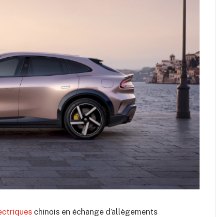
ectriques
chinois en échange d’allègements