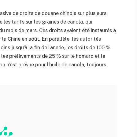
sive de droits de douane chinois sur plusieurs
 les tarifs sur les graines de canola, qui
u mois de mars. Ces droits avaient été instaurés à
la Chine en août. En parallèle, les autorités
ns jusqu’à la fin de l’année, les droits de 100 %
ue les prélèvements de 25 % sur le homard et le
n n’est prévue pour l’huile de canola, toujours