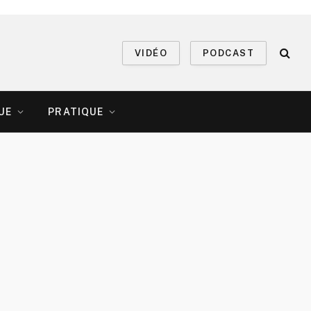
VIDÉO
PODCAST
UE
PRATIQUE