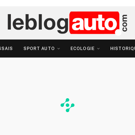
SSAIS
SPORT AUTO
ECOLOGIE
HISTORIQ