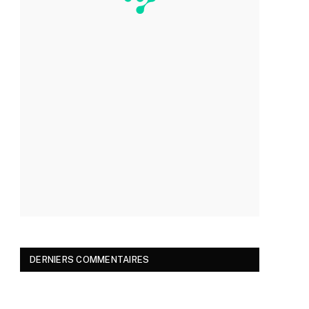
DERNIERS COMMENTAIRES