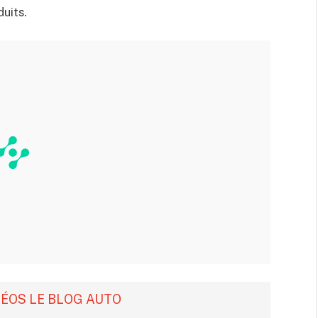
duits.
DÉOS LE BLOG AUTO