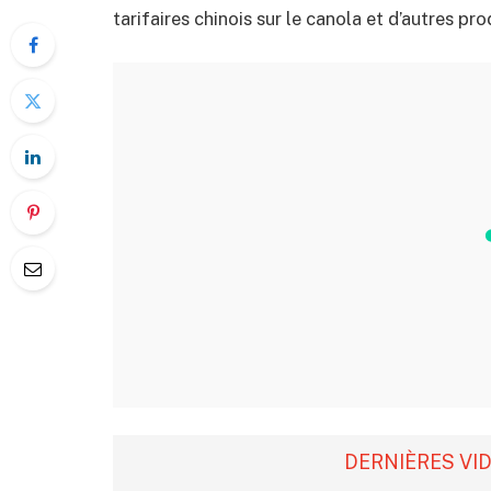
tarifaires chinois sur le canola et d’autres pro
DERNIÈRES VI