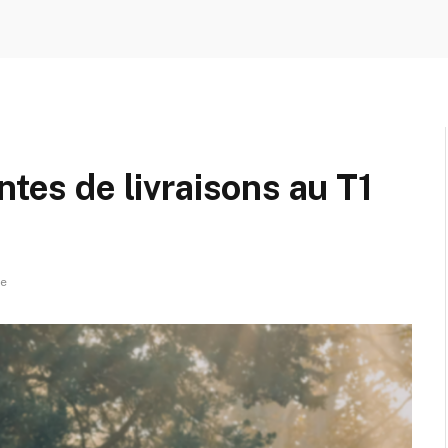
ntes de livraisons au T1
re