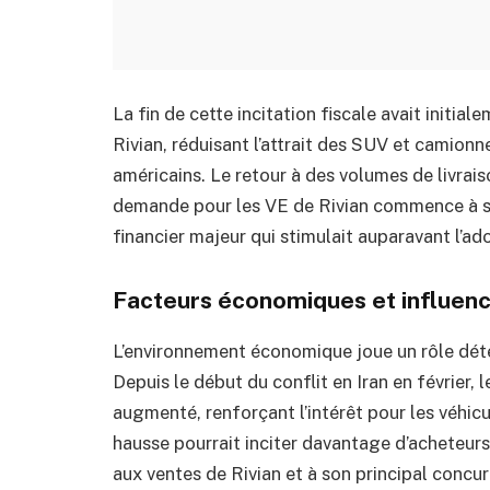
La fin de cette incitation fiscale avait initi
Rivian, réduisant l’attrait des SUV et camio
américains. Le retour à des volumes de livrais
demande pour les VE de Rivian commence à se 
financier majeur qui stimulait auparavant l’ad
Facteurs économiques et influenc
L’environnement économique joue un rôle déte
Depuis le début du conflit en Iran en février,
augmenté, renforçant l’intérêt pour les véhicu
hausse pourrait inciter davantage d’acheteurs 
aux ventes de Rivian et à son principal concur