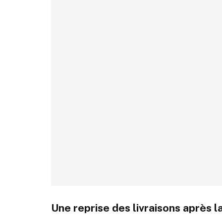
Une reprise des livraisons après la