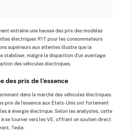
alement entraîné une hausse des prix des modèles
nnettes électriques R1T pour les consommateurs
ons supérieurs aux attentes illustre que la
stabiliser, malgré la disparition d’un avantage
option des véhicules électriques.
e des prix de l’essence
rminant dans le marché des véhicules électriques.
 les prix de l’essence aux États-Unis ont fortement
les à énergie électrique. Selon les analystes, cette
à se tourner vers les VE, offrant un soutien direct
rent, Tesla.