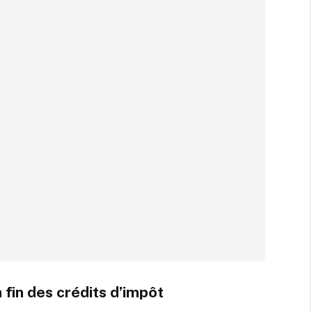
 fin des crédits d’impôt