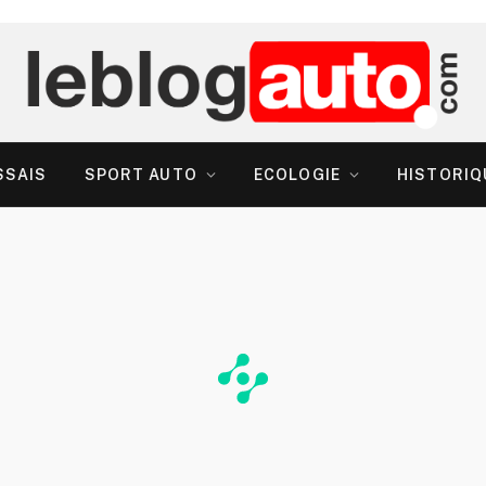
SSAIS
SPORT AUTO
ECOLOGIE
HISTORIQ