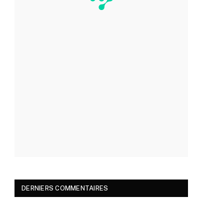
DERNIERS COMMENTAIRES