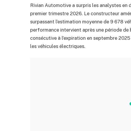
Rivian Automotive a surpris les analystes en d
premier trimestre 2026. Le constructeur améric
surpassant l’estimation moyenne de 9 678 véhi
performance intervient après une période de 
consécutive à l’expiration en septembre 2025 
les véhicules électriques.