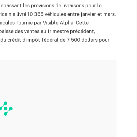
épassant les prévisions de livraisons pour le
ain a livré 10 365 véhicules entre janvier et mars,
cules fournie par Visible Alpha. Cette
baisse des ventes au trimestre précédent,
du crédit d’impôt fédéral de 7 500 dollars pour