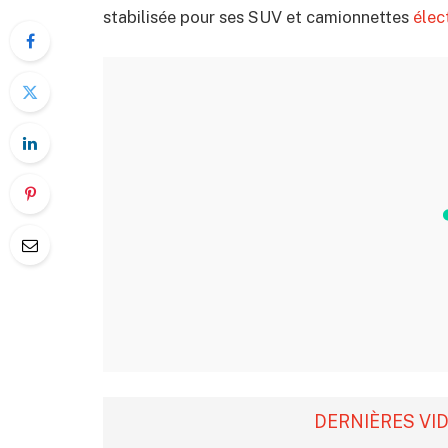
stabilisée pour ses SUV et camionnettes
élec
DERNIÈRES VI