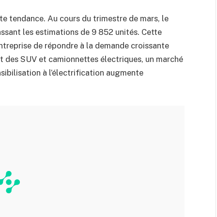
te tendance. Au cours du trimestre de mars, le
ssant les estimations de 9 852 unités. Cette
ntreprise de répondre à la demande croissante
nt des SUV et camionnettes électriques, un marché
sibilisation à l’électrification augmente