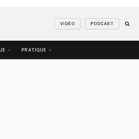
VIDÉO
PODCAST
UE
PRATIQUE