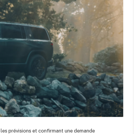
t les prévisions et confirmant une demande