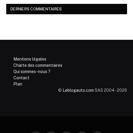
DERNIERS COMMENTAIRES
Mentions légales
Charte des commentaires
Qui sommes-nous ?
Contact
Plan
©
Leblogauto.com
SAS 2004 - 2026