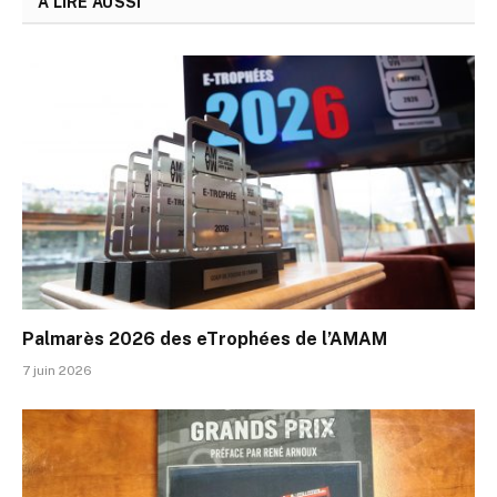
A LIRE AUSSI
Palmarès 2026 des eTrophées de l’AMAM
7 juin 2026