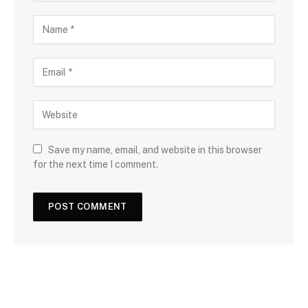
Save my name, email, and website in this browser
for the next time I comment.