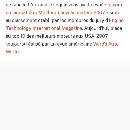
de l’année ! Alexandre Lequin vous avait dévoilé
le nom
du lauréat du « Meilleur nouveau moteur 2007 »
suite
au classement établi par les membres du jury d’
Engine
Technology International Magazine
. Aujourd’hui, place
au top 10 des meilleurs moteurs aux USA (2007
toujours) réalisé par la revue américaine
Ward’s Auto
World
…