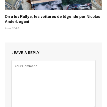
On a lu : Rallye, les voitures de légende par Nicolas
Anderbegani
1 mai 2026
LEAVE A REPLY