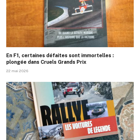
En F1, certaines défaites sont immortelles :
plongée dans Cruels Grands Prix
22 mai 2026