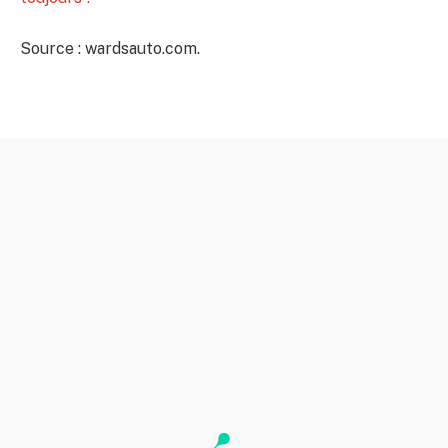
Source : wardsauto.com.