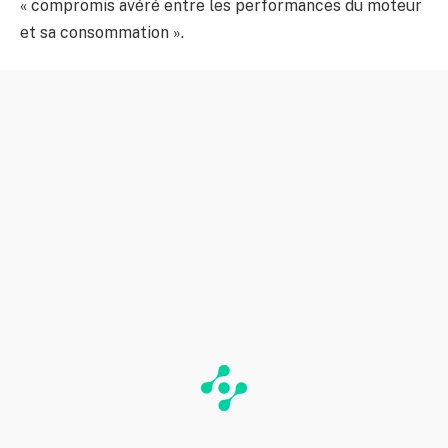
« compromis avéré entre les performances du moteur
et sa consommation ».