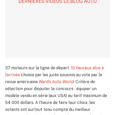
DERNIÈRES VIDÉOS LE BLOG AUTO
37 moteurs sur la ligne de départ.
10 heureux élus à
l’arrivée
choisis par les jurés sousmis au vote par la
revue américaine
Ward’s Auto World
. Critère de
sélection pour disputer le concours : équiper un
modèle vendu en série (aux USA) au tarif maximum de
54 000 dollars. A l’heure de faire leur choix, les
votants ont surtout tenu compte du meilleur