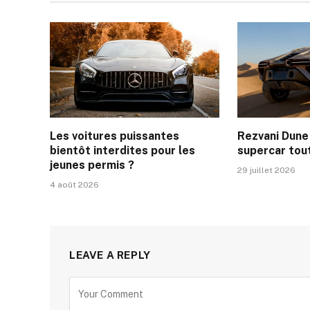
Les voitures puissantes
Rezvani Dune 
bientôt interdites pour les
supercar tout
jeunes permis ?
29 juillet 2026
4 août 2026
LEAVE A REPLY