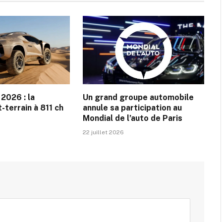
2026 : la
Un grand groupe automobile
-terrain à 811 ch
annule sa participation au
Mondial de l’auto de Paris
22 juillet 2026