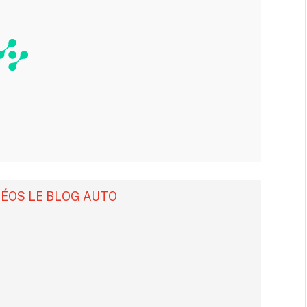
DÉOS LE BLOG AUTO