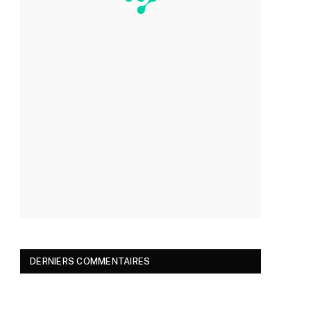
DERNIERS COMMENTAIRES