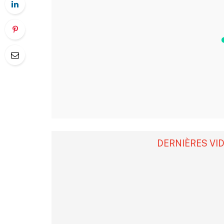
DERNIÈRES VI