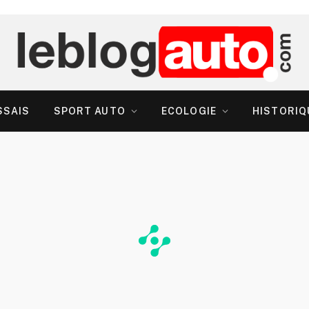
SSAIS
SPORT AUTO
ECOLOGIE
HISTORIQ