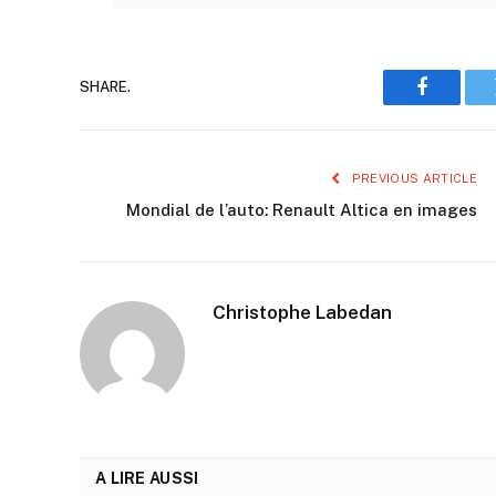
SHARE.
Faceboo
PREVIOUS ARTICLE
Mondial de l’auto: Renault Altica en images
Christophe Labedan
A LIRE AUSSI