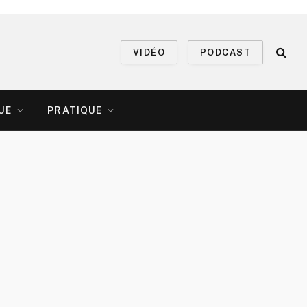
VIDÉO
PODCAST
UE
PRATIQUE