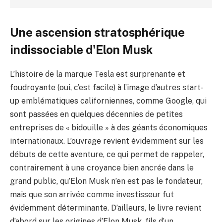
Une ascension stratosphérique
indissociable d'Elon Musk
L’histoire de la marque Tesla est surprenante et
foudroyante (oui, c’est facile) à l’image d’autres start-
up emblématiques californiennes, comme Google, qui
sont passées en quelques décennies de petites
entreprises de « bidouille » à des géants économiques
internationaux. L’ouvrage revient évidemment sur les
débuts de cette aventure, ce qui permet de rappeler,
contrairement à une croyance bien ancrée dans le
grand public, qu’Elon Musk n’en est pas le fondateur,
mais que son arrivée comme investisseur fut
évidemment déterminante. D’ailleurs, le livre revient
d’abord sur les origines d’Elon Musk, fils d’un