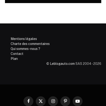
Mentions légales
Charte des commentaires
Qui sommes-nous ?
Contact
Plan
©
Leblogauto.com
SAS 2004 - 2026
Facebook
X
Instagram
Pinterest
YouTube