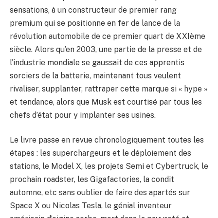
sensations, à un constructeur de premier rang
premium qui se positionne en fer de lance de la
révolution automobile de ce premier quart de XXIème
siècle. Alors qu’en 2003, une partie de la presse et de
l’industrie mondiale se gaussait de ces apprentis
sorciers de la batterie, maintenant tous veulent
rivaliser, supplanter, rattraper cette marque si « hype »
et tendance, alors que Musk est courtisé par tous les
chefs d’état pour y implanter ses usines.
Le livre passe en revue chronologiquement toutes les
étapes : les superchargeurs et le déploiement des
stations, le Model X, les projets Semi et Cybertruck, le
prochain roadster, les Gigafactories, la condit
automne, etc sans oublier de faire des apartés sur
Space X ou Nicolas Tesla, le génial inventeur