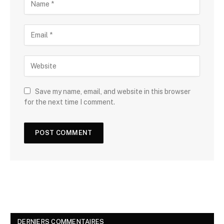
Save my name, email, and website in this browser
for the next time I comment.
DERNIERS COMMENTAIRES