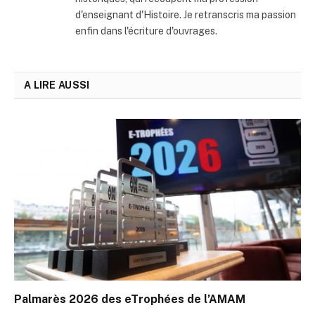
d'enseignant d'Histoire. Je retranscris ma passion
enfin dans l'écriture d'ouvrages.
A LIRE AUSSI
Palmarès 2026 des eTrophées de l’AMAM