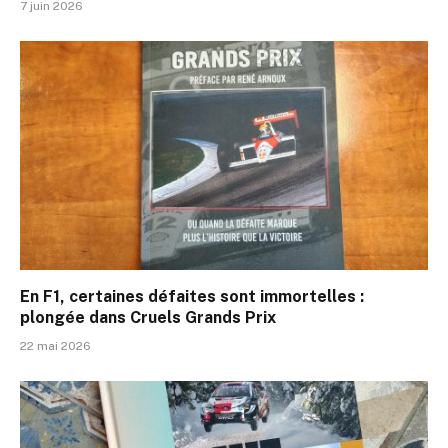
7 juin 2026
En F1, certaines défaites sont immortelles :
plongée dans Cruels Grands Prix
22 mai 2026