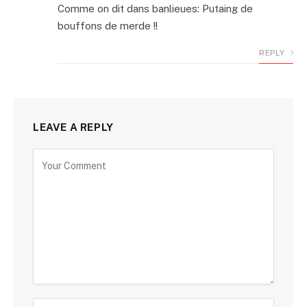
Comme on dit dans banlieues: Putaing de
bouffons de merde !!
REPLY
LEAVE A REPLY