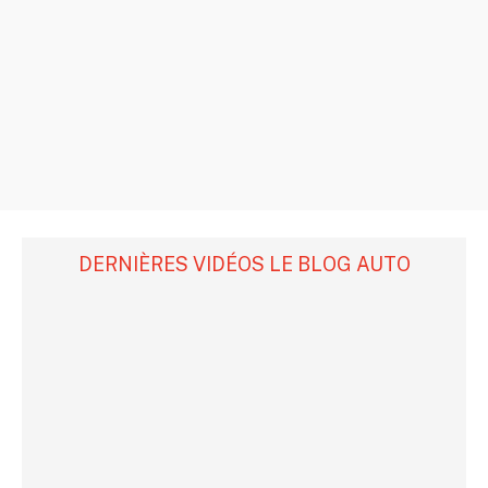
DERNIÈRES VIDÉOS LE BLOG AUTO