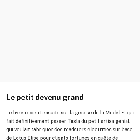
Le petit devenu grand
Le livre revient ensuite sur la genèse de la Model S, qui
fait définitivement passer Tesla du petit artisa génial,
qui voulait fabriquer des roadsters électrifiés sur base
de Lotus Elise pour clients fortunés en quête de