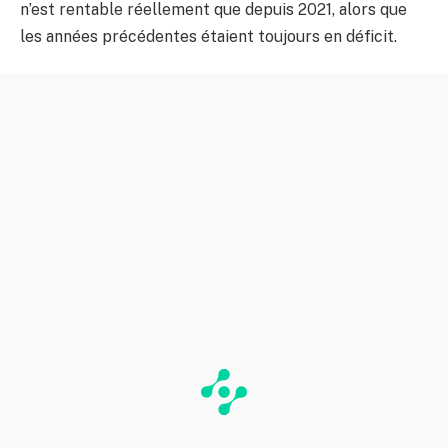
n’est rentable réellement que depuis 2021, alors que
les années précédentes étaient toujours en déficit.