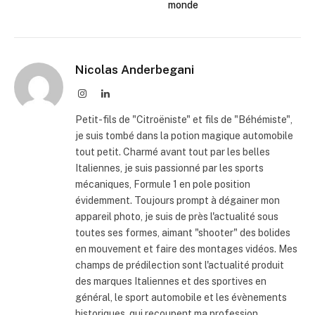
monde
Nicolas Anderbegani
Instagram
LinkedIn
Petit-fils de "Citroëniste" et fils de "Béhémiste",
je suis tombé dans la potion magique automobile
tout petit. Charmé avant tout par les belles
Italiennes, je suis passionné par les sports
mécaniques, Formule 1 en pole position
évidemment. Toujours prompt à dégainer mon
appareil photo, je suis de près l'actualité sous
toutes ses formes, aimant "shooter" des bolides
en mouvement et faire des montages vidéos. Mes
champs de prédilection sont l'actualité produit
des marques Italiennes et des sportives en
général, le sport automobile et les évènements
historiques, qui recoupent ma profession