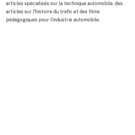
articles spécialisés sur la technique automobile, des
articles sur l'histoire du trafic et des films
pédagogiques pour l'industrie automobile.