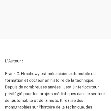
L'Auteur :
Frank O. Hrachowy est mécanicien automobile de
formation et docteur en histoire de la technique.
Depuis de nombreuses années, il est l'interlocuteur
privilégié pour les projets médiatiques dans le secteur
de l'automobile et de la moto. Il réalise des
monographies sur l'histoire de la technique, des