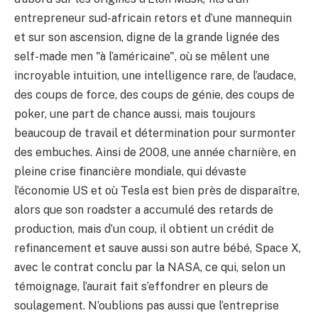
entrepreneur sud-africain retors et d’une mannequin
et sur son ascension, digne de la grande lignée des
self-made men "à l’américaine", où se mêlent une
incroyable intuition, une intelligence rare, de l’audace,
des coups de force, des coups de génie, des coups de
poker, une part de chance aussi, mais toujours
beaucoup de travail et détermination pour surmonter
des embuches. Ainsi de 2008, une année charnière, en
pleine crise financière mondiale, qui dévaste
l’économie US et où Tesla est bien près de disparaître,
alors que son roadster a accumulé des retards de
production, mais d’un coup, il obtient un crédit de
refinancement et sauve aussi son autre bébé, Space X,
avec le contrat conclu par la NASA, ce qui, selon un
témoignage, l’aurait fait s’effondrer en pleurs de
soulagement. N’oublions pas aussi que l’entreprise