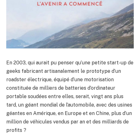
En 2003, qui aurait pu penser qu’une petite start-up de
geeks fabricant artisanalement le prototype d’un
roadster électrique, équipé d’une motorisation
constituée de milliers de batteries d’ordinateur
portable soudées entre elles, serait, vingt ans plus
tard, un géant mondial de l’automobile, avec des usines
géantes en Amérique, en Europe et en Chine, plus d’un
million de véhicules vendus par an et des milliards de
profits ?