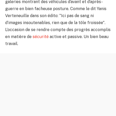
galeries montrant des véhicules d’avant et d’après-
guerre en bien facheuse posture. Comme le dit Yanis
Verteneuille dans son édito: "Ici pas de sang ni
d’images insoutenables, rien que de la tôle froissée".
L’occasion de se rendre compte des progrès accomplis
en matière de
sécurité
active et passive. Un bien beau
travail.