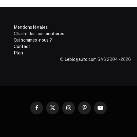
Mentions légales
Charte des commentaires
Qui sommes-nous ?
Contact
Plan
©
Leblogauto.com
SAS 2004 - 2026
Facebook
X
Instagram
Pinterest
YouTube
(Twitter)