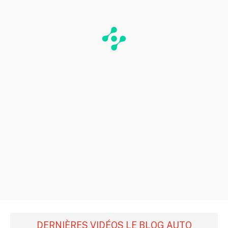
DERNIÈRES VIDÉOS LE BLOG AUTO