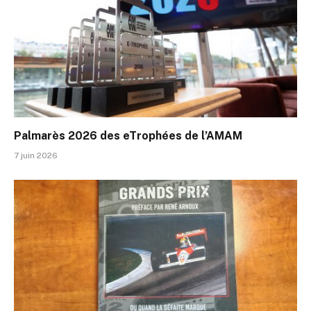
Palmarès 2026 des eTrophées de l’AMAM
7 juin 2026