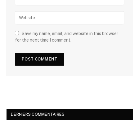
Save my name, email, and website in this browser
for the next time I comment.
DERNIERS COMMENTAIRES