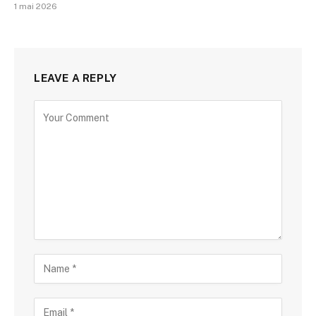
1 mai 2026
LEAVE A REPLY