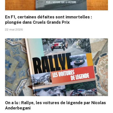
En F1, certaines défaites sont immortelles :
plongée dans Cruels Grands Prix
22 mai 2026
On a lu : Rallye, les voitures de légende par Nicolas
Anderbegani