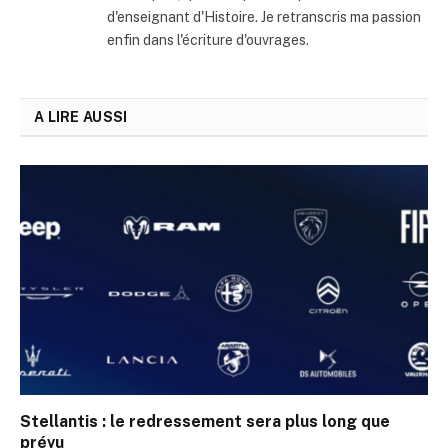
d'enseignant d'Histoire. Je retranscris ma passion
enfin dans l'écriture d'ouvrages.
A LIRE AUSSI
Stellantis : le redressement sera plus long que
prévu