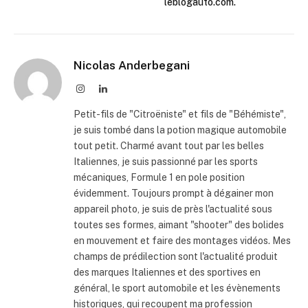
leblogauto.com.
Nicolas Anderbegani
Instagram
LinkedIn
Petit-fils de "Citroëniste" et fils de "Béhémiste",
je suis tombé dans la potion magique automobile
tout petit. Charmé avant tout par les belles
Italiennes, je suis passionné par les sports
mécaniques, Formule 1 en pole position
évidemment. Toujours prompt à dégainer mon
appareil photo, je suis de près l'actualité sous
toutes ses formes, aimant "shooter" des bolides
en mouvement et faire des montages vidéos. Mes
champs de prédilection sont l'actualité produit
des marques Italiennes et des sportives en
général, le sport automobile et les évènements
historiques, qui recoupent ma profession