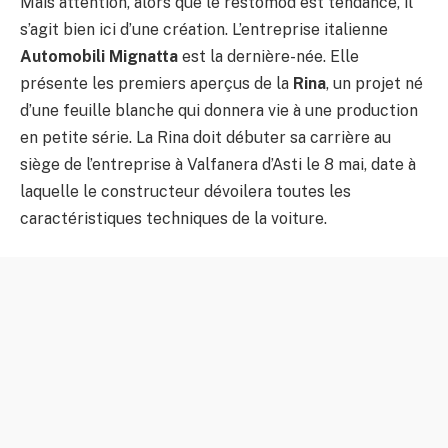
Mais attention, alors que le restomod est tendance, il
s’agit bien ici d’une création. L’entreprise italienne
Automobili Mignatta
est la dernière-née. Elle
présente les premiers aperçus de la
Rina
, un projet né
d’une feuille blanche qui donnera vie à une production
en petite série. La Rina doit débuter sa carrière au
siège de l’entreprise à Valfanera d’Asti le 8 mai, date à
laquelle le constructeur dévoilera toutes les
caractéristiques techniques de la voiture.