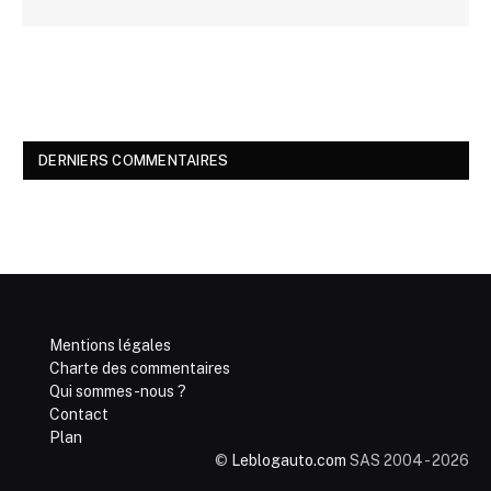
DERNIERS COMMENTAIRES
Mentions légales
Charte des commentaires
Qui sommes-nous ?
Contact
Plan
©
Leblogauto.com
SAS 2004 - 2026