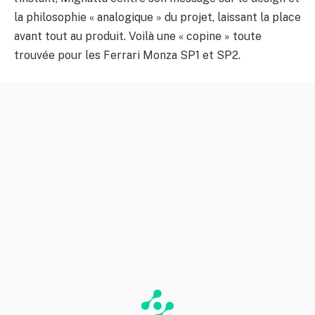
la philosophie « analogique » du projet, laissant la place
avant tout au produit. Voilà une « copine » toute
trouvée pour les Ferrari Monza SP1 et SP2.