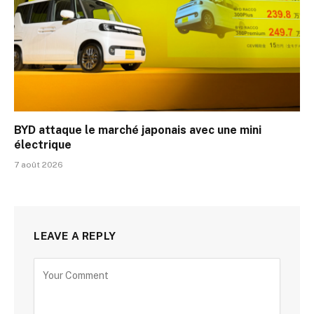
BYD attaque le marché japonais avec une mini
électrique
7 août 2026
LEAVE A REPLY