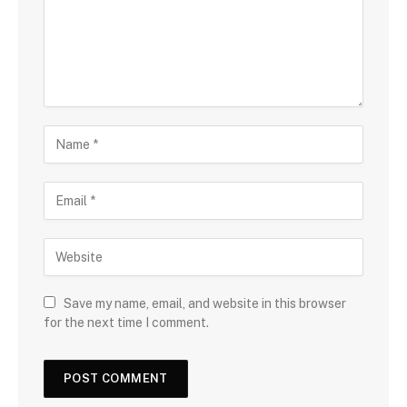
Save my name, email, and website in this browser
for the next time I comment.