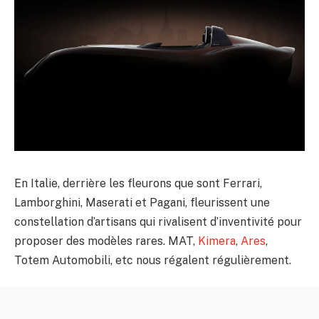
En Italie, derrière les fleurons que sont Ferrari,
Lamborghini, Maserati et Pagani, fleurissent une
constellation d’artisans qui rivalisent d’inventivité pour
proposer des modèles rares. MAT,
Kimera
,
Ares
,
Totem Automobili, etc nous régalent régulièrement.