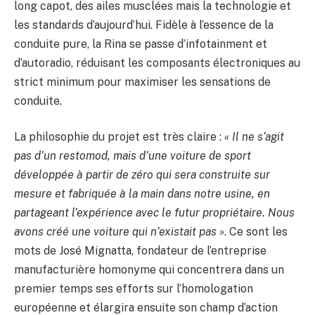
long capot, des ailes musclées mais la technologie et
les standards d’aujourd’hui. Fidèle à l’essence de la
conduite pure, la Rina se passe d’infotainment et
d’autoradio, réduisant les composants électroniques au
strict minimum pour maximiser les sensations de
conduite.
La philosophie du projet est très claire :
« Il ne s’agit
pas d’un restomod, mais d’une voiture de sport
développée à partir de zéro qui sera construite sur
mesure et fabriquée à la main dans notre usine, en
partageant l’expérience avec le futur propriétaire. Nous
avons créé une voiture qui n’existait pas »
. Ce sont les
mots de José Mignatta, fondateur de l’entreprise
manufacturière homonyme qui concentrera dans un
premier temps ses efforts sur l’homologation
européenne et élargira ensuite son champ d’action