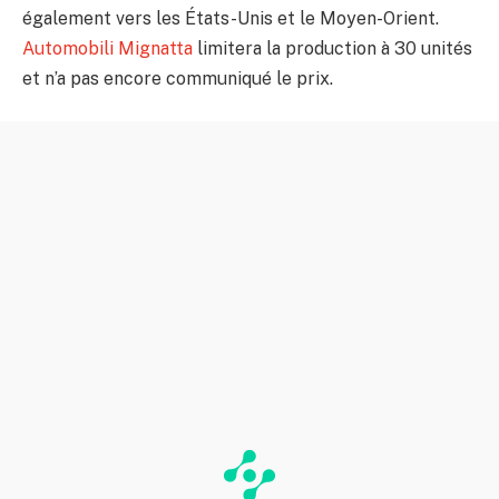
également vers les États-Unis et le Moyen-Orient.
Automobili Mignatta
limitera la production à 30 unités
et n’a pas encore communiqué le prix.