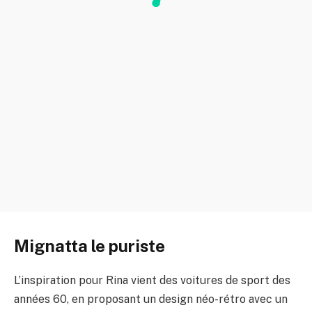
Mignatta le puriste
L’inspiration pour Rina vient des voitures de sport des
années 60, en proposant un design néo-rétro avec un