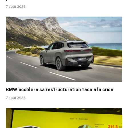
7 août 2026
BMW accélère sa restructuration face à la crise
7 août 2026