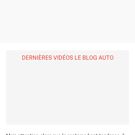
DERNIÈRES VIDÉOS LE BLOG AUTO