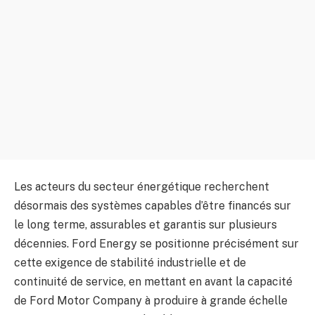
Les acteurs du secteur énergétique recherchent
désormais des systèmes capables d’être financés sur
le long terme, assurables et garantis sur plusieurs
décennies. Ford Energy se positionne précisément sur
cette exigence de stabilité industrielle et de
continuité de service, en mettant en avant la capacité
de Ford Motor Company à produire à grande échelle