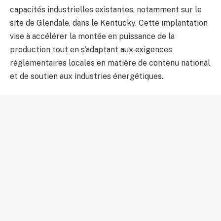
capacités industrielles existantes, notamment sur le
site de Glendale, dans le Kentucky. Cette implantation
vise à accélérer la montée en puissance de la
production tout en s’adaptant aux exigences
réglementaires locales en matière de contenu national
et de soutien aux industries énergétiques.