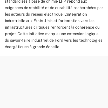
standardisés à base de chimie LFP répond aux
exigences de stabilité et de durabilité recherchées par
les acteurs du réseau électrique. L’intégration
industrielle aux États-Unis et l’orientation vers les
infrastructures critiques renforcent la cohérence du
projet. Cette initiative marque une extension logique
du savoir-faire industriel de Ford vers les technologies
énergétiques à grande échelle.