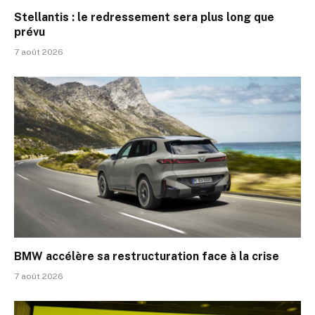
Stellantis : le redressement sera plus long que
prévu
7 août 2026
BMW accélère sa restructuration face à la crise
7 août 2026