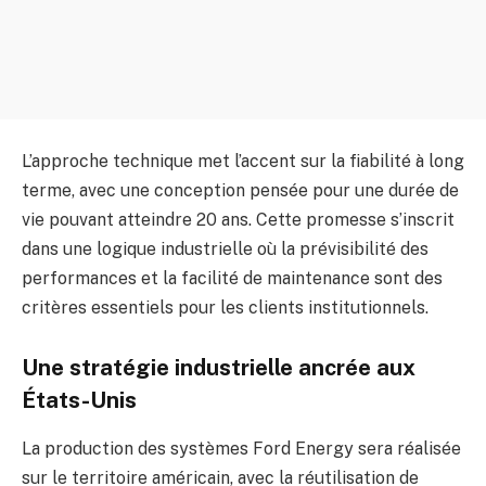
L’approche technique met l’accent sur la fiabilité à long
terme, avec une conception pensée pour une durée de
vie pouvant atteindre 20 ans. Cette promesse s’inscrit
dans une logique industrielle où la prévisibilité des
performances et la facilité de maintenance sont des
critères essentiels pour les clients institutionnels.
Une stratégie industrielle ancrée aux
États-Unis
La production des systèmes Ford Energy sera réalisée
sur le territoire américain, avec la réutilisation de