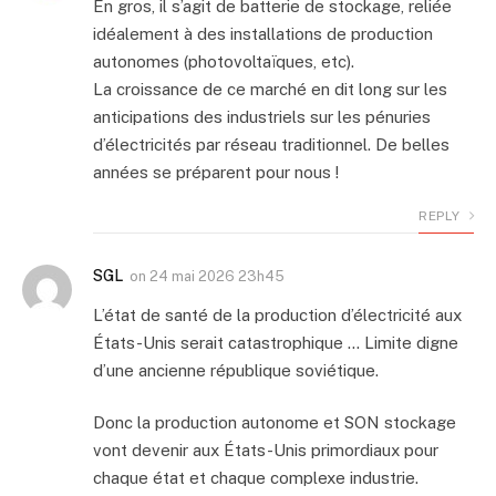
En gros, il s’agit de batterie de stockage, reliée
idéalement à des installations de production
autonomes (photovoltaïques, etc).
La croissance de ce marché en dit long sur les
anticipations des industriels sur les pénuries
d’électricités par réseau traditionnel. De belles
années se préparent pour nous !
REPLY
SGL
on
24 mai 2026 23h45
L’état de santé de la production d’électricité aux
États-Unis serait catastrophique … Limite digne
d’une ancienne république soviétique.
Donc la production autonome et SON stockage
vont devenir aux États-Unis primordiaux pour
chaque état et chaque complexe industrie.