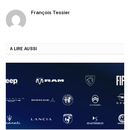
François Tessier
A LIRE AUSSI