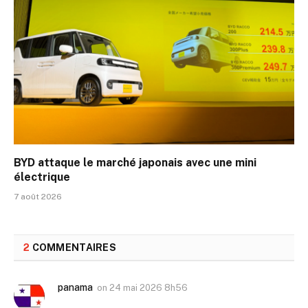
BYD attaque le marché japonais avec une mini
électrique
7 août 2026
2
COMMENTAIRES
panama
on
24 mai 2026 8h56