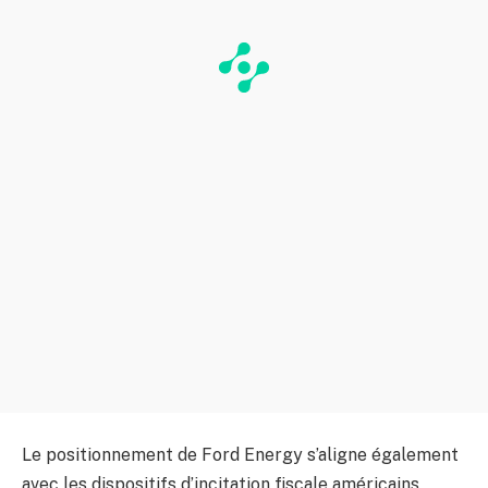
Le positionnement de Ford Energy s’aligne également
avec les dispositifs d’incitation fiscale américains,