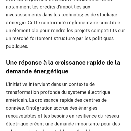
notamment les crédits d’impôt liés aux
investissements dans les technologies de stockage
d’énergie. Cette conformité réglementaire constitue
un élément clé pour rendre les projets compétitifs sur
un marché fortement structuré par les politiques
publiques.
Une réponse à la croissance rapide de la
demande énergétique
L’initiative intervient dans un contexte de
transformation profonde du système électrique
américain. La croissance rapide des centres de
données, l’intégration accrue des énergies
renouvelables et les besoins en résilience du réseau
électrique créent une demande importante pour des