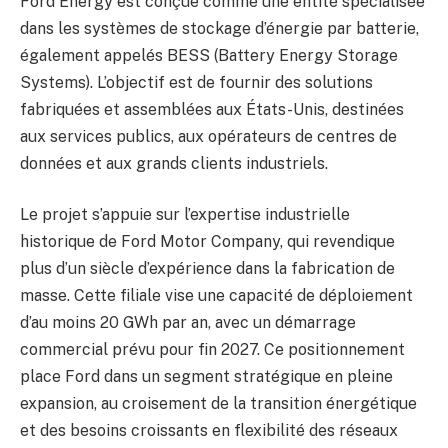
Ford Energy est conçue comme une entité spécialisée
dans les systèmes de stockage d’énergie par batterie,
également appelés BESS (Battery Energy Storage
Systems). L’objectif est de fournir des solutions
fabriquées et assemblées aux États-Unis, destinées
aux services publics, aux opérateurs de centres de
données et aux grands clients industriels.
Le projet s’appuie sur l’expertise industrielle
historique de Ford Motor Company, qui revendique
plus d’un siècle d’expérience dans la fabrication de
masse. Cette filiale vise une capacité de déploiement
d’au moins 20 GWh par an, avec un démarrage
commercial prévu pour fin 2027. Ce positionnement
place Ford dans un segment stratégique en pleine
expansion, au croisement de la transition énergétique
et des besoins croissants en flexibilité des réseaux