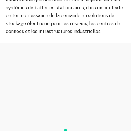
systèmes de batteries stationnaires, dans un contexte
de forte croissance de la demande en solutions de
stockage électrique pour les réseaux, les centres de
données et les infrastructures industrielles.