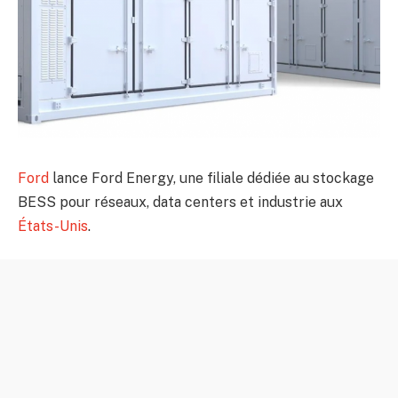
Ford
lance Ford Energy, une filiale dédiée au stockage
BESS pour réseaux, data centers et industrie aux
États-Unis
.