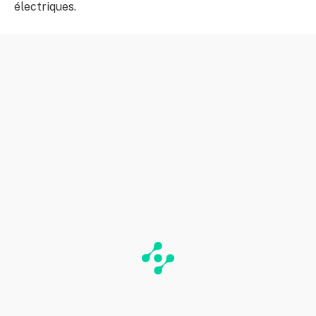
électriques.