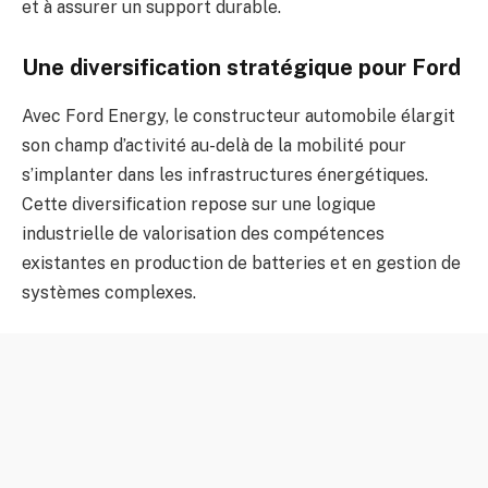
et à assurer un support durable.
Une diversification stratégique pour Ford
Avec Ford Energy, le constructeur automobile élargit
son champ d’activité au-delà de la mobilité pour
s’implanter dans les infrastructures énergétiques.
Cette diversification repose sur une logique
industrielle de valorisation des compétences
existantes en production de batteries et en gestion de
systèmes complexes.