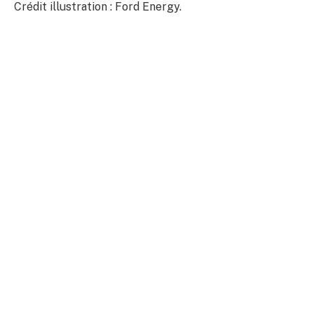
Crédit illustration : Ford Energy.