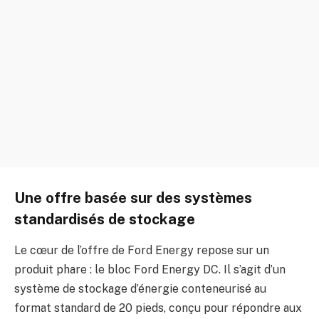
Une offre basée sur des systèmes
standardisés de stockage
Le cœur de l’offre de Ford Energy repose sur un
produit phare : le bloc Ford Energy DC. Il s’agit d’un
système de stockage d’énergie conteneurisé au
format standard de 20 pieds, conçu pour répondre aux