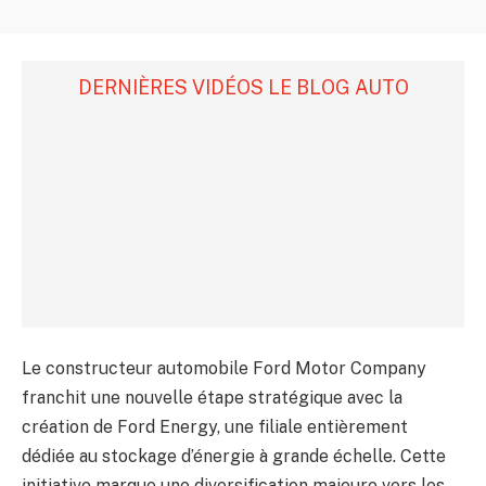
DERNIÈRES VIDÉOS LE BLOG AUTO
Le constructeur automobile Ford Motor Company
franchit une nouvelle étape stratégique avec la
création de Ford Energy, une filiale entièrement
dédiée au stockage d’énergie à grande échelle. Cette
initiative marque une diversification majeure vers les