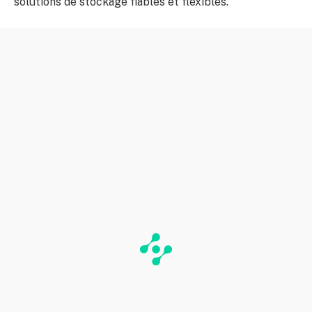
solutions de stockage fiables et flexibles.