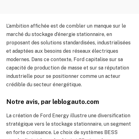
L’ambition affichée est de combler un manque sur le
marché du stockage d’énergie stationnaire, en
proposant des solutions standardisées, industrialisées
et adaptées aux besoins des réseaux électriques
modernes. Dans ce contexte, Ford capitalise sur sa
capacité de production de masse et sur sa réputation
industrielle pour se positionner comme un acteur
crédible du secteur énergétique.
Notre avis, par leblogauto.com
La création de Ford Energy illustre une diversification
stratégique vers le stockage stationnaire, un segment
en forte croissance. Le choix de systèmes BESS