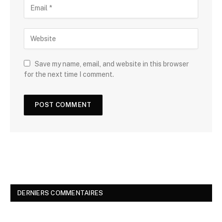
Save my name, email, and website in this browser
for the next time I comment.
DERNIERS COMMENTAIRES