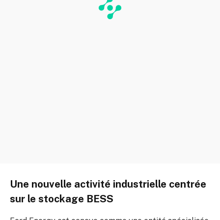
Une nouvelle activité industrielle centrée
sur le stockage BESS