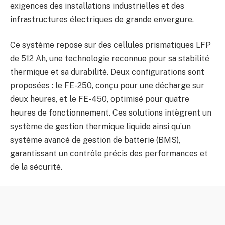
exigences des installations industrielles et des
infrastructures électriques de grande envergure.
Ce système repose sur des cellules prismatiques LFP
de 512 Ah, une technologie reconnue pour sa stabilité
thermique et sa durabilité. Deux configurations sont
proposées : le FE-250, conçu pour une décharge sur
deux heures, et le FE-450, optimisé pour quatre
heures de fonctionnement. Ces solutions intègrent un
système de gestion thermique liquide ainsi qu’un
système avancé de gestion de batterie (BMS),
garantissant un contrôle précis des performances et
de la sécurité.