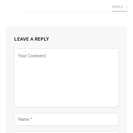
REPLY
LEAVE A REPLY