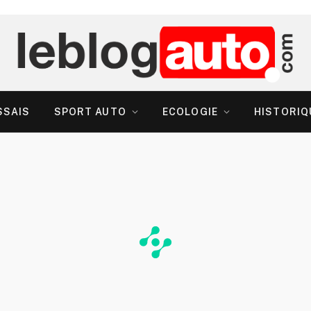
SSAIS
SPORT AUTO
ECOLOGIE
HISTORIQ