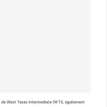
ril de West Texas Intermediate (WTI), également