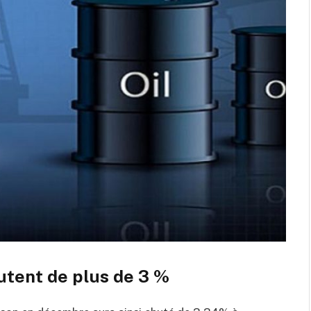
utent de plus de 3 %