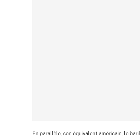
En parallèle, son équivalent américain, le ba