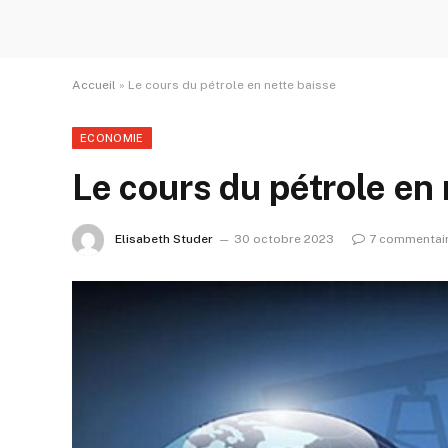
Accueil
»
Le cours du pétrole en nette baisse
ECONOMIE
Le cours du pétrole en 
Elisabeth Studer
30 octobre 2023
7 commentai