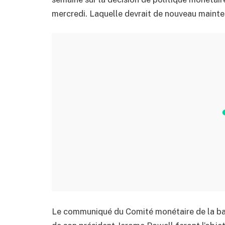
mercredi. Laquelle devrait de nouveau mainteni
Le communiqué du Comité monétaire de la ban