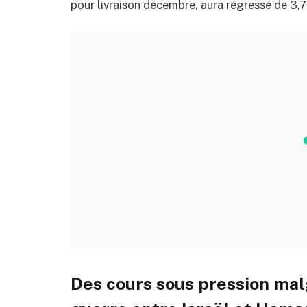
pour livraison décembre, aura régressé de 3,7
Des cours sous pression malg