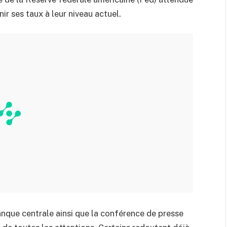
r ses taux à leur niveau actuel.
que centrale ainsi que la conférence de presse