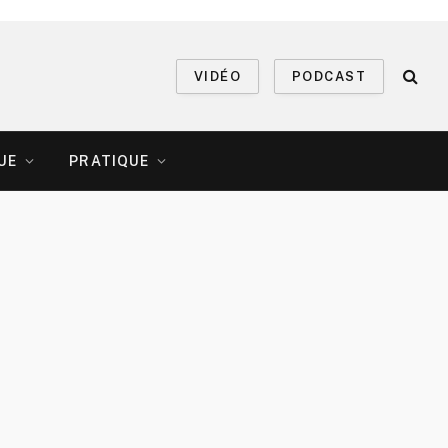
VIDÉO
PODCAST
UE
PRATIQUE