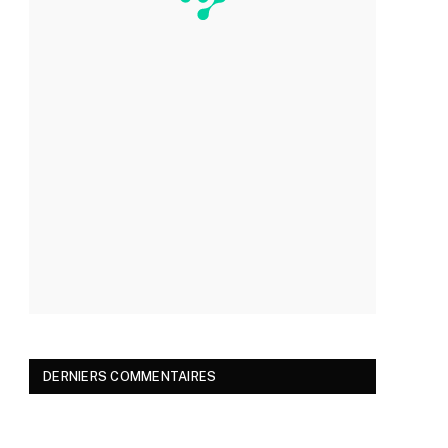
DERNIERS COMMENTAIRES