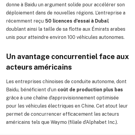
donne à Baidu un argument solide pour accélérer son
déploiement dans de nouvelles régions. L’entreprise a
récemment reçu
50 licences d’essai à Dubaï
,
doublant ainsi la taille de sa flotte aux Émirats arabes
unis pour atteindre environ 100 véhicules autonomes.
Un avantage concurrentiel face aux
acteurs américains
Les entreprises chinoises de conduite autonome, dont
Baidu, bénéficient d’un
coût de production plus bas
grâce à une chaîne d’approvisionnement optimisée
pour les véhicules électriques en Chine. Cet atout leur
permet de concurrencer efficacement les acteurs
américains tels que Waymo (filiale d’Alphabet Inc.).