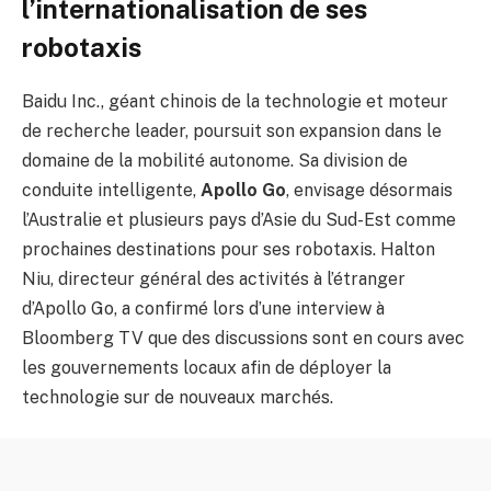
l’internationalisation de ses
robotaxis
Baidu Inc., géant chinois de la technologie et moteur
de recherche leader, poursuit son expansion dans le
domaine de la mobilité autonome. Sa division de
conduite intelligente,
Apollo Go
, envisage désormais
l’Australie et plusieurs pays d’Asie du Sud-Est comme
prochaines destinations pour ses robotaxis. Halton
Niu, directeur général des activités à l’étranger
d’Apollo Go, a confirmé lors d’une interview à
Bloomberg TV que des discussions sont en cours avec
les gouvernements locaux afin de déployer la
technologie sur de nouveaux marchés.