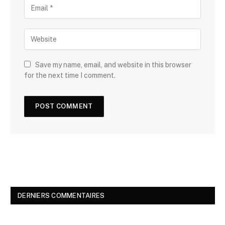
Save my name, email, and website in this browser
for the next time I comment.
DERNIERS COMMENTAIRES