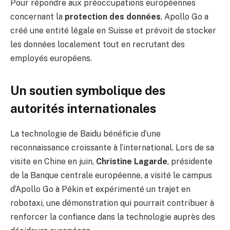
Pour répondre aux préoccupations européennes
concernant la
protection des données
, Apollo Go a
créé une entité légale en Suisse et prévoit de stocker
les données localement tout en recrutant des
employés européens.
Un soutien symbolique des
autorités internationales
La technologie de Baidu bénéficie d’une
reconnaissance croissante à l’international. Lors de sa
visite en Chine en juin,
Christine Lagarde
, présidente
de la Banque centrale européenne, a visité le campus
d’Apollo Go à Pékin et expérimenté un trajet en
robotaxi, une démonstration qui pourrait contribuer à
renforcer la confiance dans la technologie auprès des