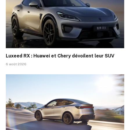
Luxeed RX : Huawei et Chery dévoilent leur SUV
6 août 2026