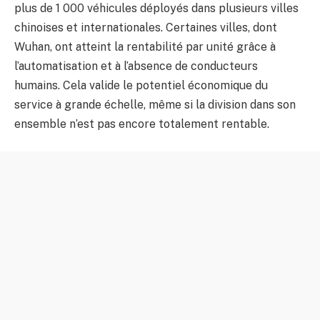
plus de 1 000 véhicules déployés dans plusieurs villes
chinoises et internationales. Certaines villes, dont
Wuhan, ont atteint la rentabilité par unité grâce à
l’automatisation et à l’absence de conducteurs
humains. Cela valide le potentiel économique du
service à grande échelle, même si la division dans son
ensemble n’est pas encore totalement rentable.