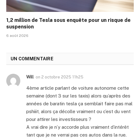
1,2 million de Tesla sous enquête pour un risque de
suspension
6 août 2026
UN COMMENTAIRE
Will
on
2 octobre 2025 11h25
4ème article parlant de voiture autonome cette
semaine (dont 3 sur les taxis) alors qu’après des
années de baratin tesla ça semblait faire pas mal
pshiiit, alors ça décolle vraiment ou c’est du vent
pour attirer les investisseurs ?
A vrai dire je n’y accorde plus vraiment d’intérêt
tant que je ne verrai pas ces autos dans la rue.