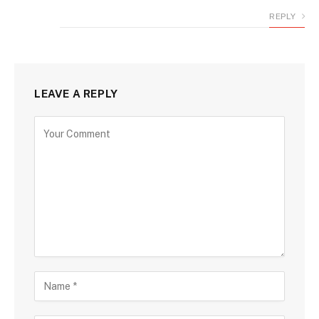
REPLY
LEAVE A REPLY