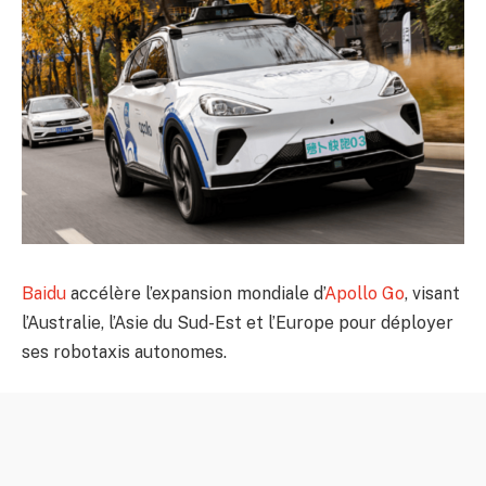
Baidu
accélère l’expansion mondiale d’
Apollo Go
, visant
l’Australie, l’Asie du Sud-Est et l’Europe pour déployer
ses robotaxis autonomes.