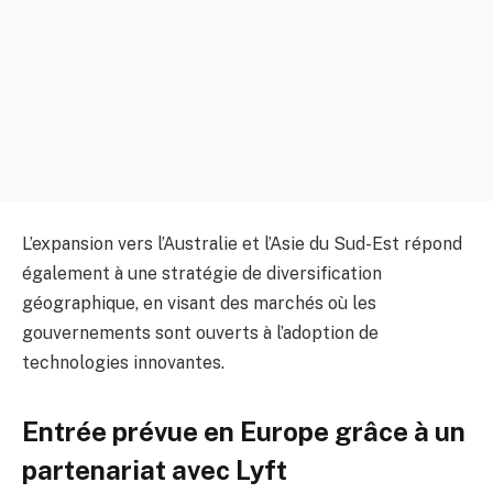
L’expansion vers l’Australie et l’Asie du Sud-Est répond
également à une stratégie de diversification
géographique, en visant des marchés où les
gouvernements sont ouverts à l’adoption de
technologies innovantes.
Entrée prévue en Europe grâce à un
partenariat avec Lyft