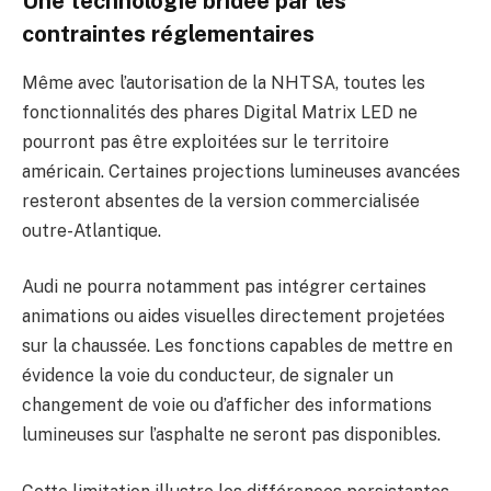
Une technologie bridée par les
contraintes réglementaires
Même avec l’autorisation de la NHTSA, toutes les
fonctionnalités des phares Digital Matrix LED ne
pourront pas être exploitées sur le territoire
américain. Certaines projections lumineuses avancées
resteront absentes de la version commercialisée
outre-Atlantique.
Audi ne pourra notamment pas intégrer certaines
animations ou aides visuelles directement projetées
sur la chaussée. Les fonctions capables de mettre en
évidence la voie du conducteur, de signaler un
changement de voie ou d’afficher des informations
lumineuses sur l’asphalte ne seront pas disponibles.