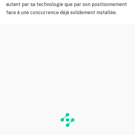
autant par sa technologie que par son positionnement
face à une concurrence déjà solidement installée.