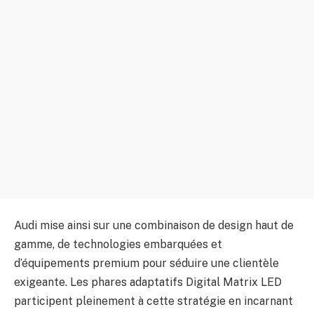
Audi mise ainsi sur une combinaison de design haut de
gamme, de technologies embarquées et
d’équipements premium pour séduire une clientèle
exigeante. Les phares adaptatifs Digital Matrix LED
participent pleinement à cette stratégie en incarnant