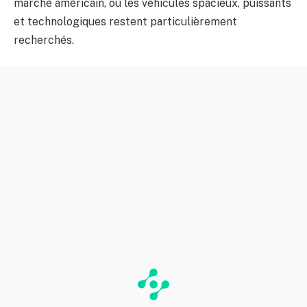
marché américain, où les véhicules spacieux, puissants
et technologiques restent particulièrement
recherchés.