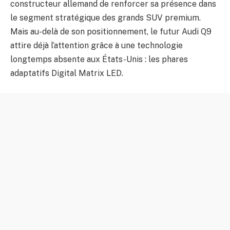
constructeur allemand de renforcer sa présence dans
le segment stratégique des grands SUV premium.
Mais au-delà de son positionnement, le futur Audi Q9
attire déjà l’attention grâce à une technologie
longtemps absente aux États-Unis : les phares
adaptatifs Digital Matrix LED.