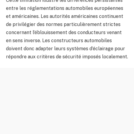
Cette limitation illustre les différences persistantes
entre les réglementations automobiles européennes
et américaines. Les autorités américaines continuent
de privilégier des normes particulièrement strictes
concernant l’éblouissement des conducteurs venant
en sens inverse. Les constructeurs automobiles
doivent donc adapter leurs systèmes d’éclairage pour
répondre aux critères de sécurité imposés localement.