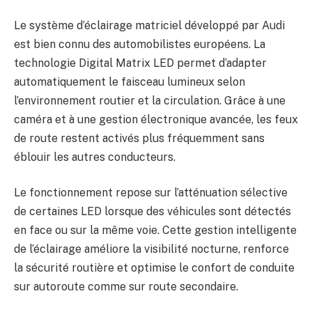
Le système d’éclairage matriciel développé par Audi
est bien connu des automobilistes européens. La
technologie Digital Matrix LED permet d’adapter
automatiquement le faisceau lumineux selon
l’environnement routier et la circulation. Grâce à une
caméra et à une gestion électronique avancée, les feux
de route restent activés plus fréquemment sans
éblouir les autres conducteurs.
Le fonctionnement repose sur l’atténuation sélective
de certaines LED lorsque des véhicules sont détectés
en face ou sur la même voie. Cette gestion intelligente
de l’éclairage améliore la visibilité nocturne, renforce
la sécurité routière et optimise le confort de conduite
sur autoroute comme sur route secondaire.