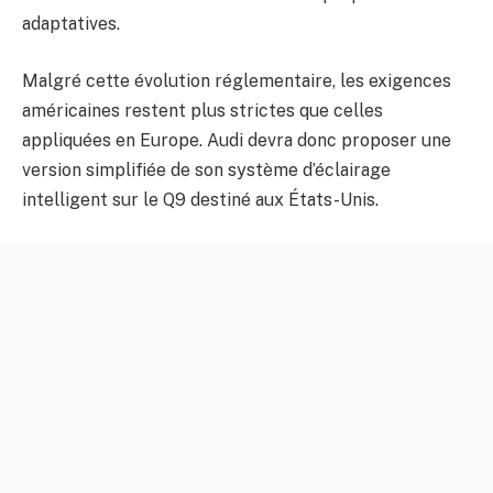
adaptatives.
Malgré cette évolution réglementaire, les exigences
américaines restent plus strictes que celles
appliquées en Europe. Audi devra donc proposer une
version simplifiée de son système d’éclairage
intelligent sur le Q9 destiné aux États-Unis.