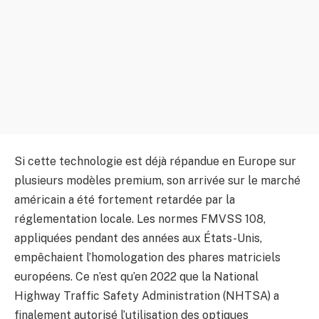
Si cette technologie est déjà répandue en Europe sur
plusieurs modèles premium, son arrivée sur le marché
américain a été fortement retardée par la
réglementation locale. Les normes FMVSS 108,
appliquées pendant des années aux États-Unis,
empêchaient l’homologation des phares matriciels
européens. Ce n’est qu’en 2022 que la National
Highway Traffic Safety Administration (NHTSA) a
finalement autorisé l’utilisation des optiques