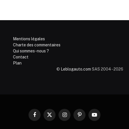
Mentions légales
Charte des commentaires
Qui sommes-nous ?
Contact
Plan
©
Leblogauto.com
SAS 2004 - 2026
Facebook
X
Instagram
Pinterest
YouTube
(Twitter)