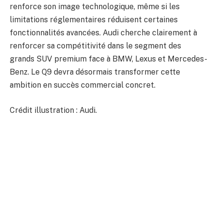
renforce son image technologique, même si les
limitations réglementaires réduisent certaines
fonctionnalités avancées. Audi cherche clairement à
renforcer sa compétitivité dans le segment des
grands SUV premium face à BMW, Lexus et Mercedes-
Benz. Le Q9 devra désormais transformer cette
ambition en succès commercial concret.
Crédit illustration : Audi.