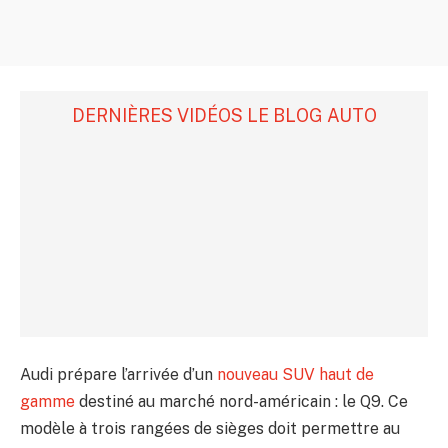
DERNIÈRES VIDÉOS LE BLOG AUTO
Audi prépare l’arrivée d’un
nouveau SUV haut de
gamme
destiné au marché nord-américain : le Q9. Ce
modèle à trois rangées de sièges doit permettre au