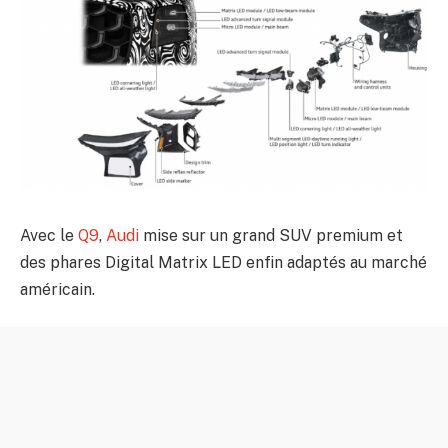
Avec le
Q9
,
Audi
mise sur un grand SUV premium et
des phares Digital Matrix LED enfin adaptés au marché
américain.