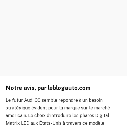
Notre avis, par leblogauto.com
Le futur Audi Q9 semble répondre à un besoin
stratégique évident pour la marque sur le marché
américain. Le choix d’introduire les phares Digital
Matrix LED aux États-Unis à travers ce modèle