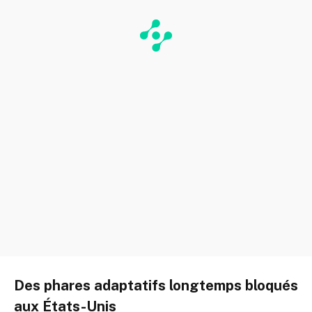
Des phares adaptatifs longtemps bloqués
aux États-Unis