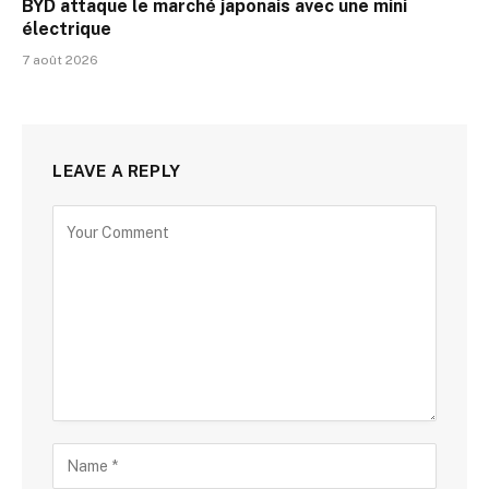
BYD attaque le marché japonais avec une mini
électrique
7 août 2026
LEAVE A REPLY