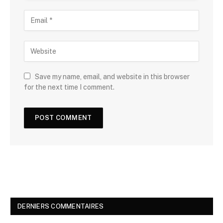
Save my name, email, and website in this browser
for the next time I comment.
DERNIERS COMMENTAIRES