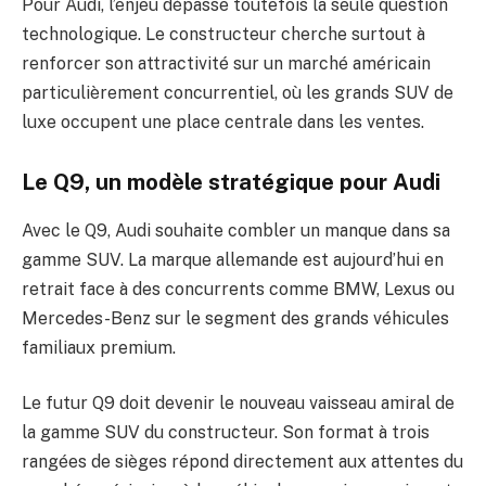
Pour Audi, l’enjeu dépasse toutefois la seule question
technologique. Le constructeur cherche surtout à
renforcer son attractivité sur un marché américain
particulièrement concurrentiel, où les grands SUV de
luxe occupent une place centrale dans les ventes.
Le Q9, un modèle stratégique pour Audi
Avec le Q9, Audi souhaite combler un manque dans sa
gamme SUV. La marque allemande est aujourd’hui en
retrait face à des concurrents comme BMW, Lexus ou
Mercedes-Benz sur le segment des grands véhicules
familiaux premium.
Le futur Q9 doit devenir le nouveau vaisseau amiral de
la gamme SUV du constructeur. Son format à trois
rangées de sièges répond directement aux attentes du