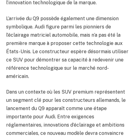
l’innovation technologique de la marque.
L’arrivée du Q9 possède également une dimension
symbolique. Audi figure parmi les pionniers de
l’éclairage matriciel automobile, mais n’a pas été la
première marque à proposer cette technologie aux
États-Unis. Le constructeur espère désormais utiliser
ce SUV pour démontrer sa capacité à redevenir une
référence technologique sur le marché nord-
américain.
Dans un contexte où les SUV premium représentent
un segment clé pour les constructeurs allemands, le
lancement du Q9 apparaît comme une étape
importante pour Audi. Entre exigences
réglementaires, innovations d’éclairage et ambitions
commerciales, ce nouveau modèle devra convaincre