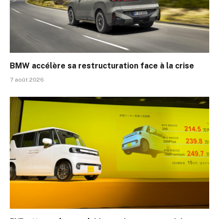
BMW accélère sa restructuration face à la crise
7 août 2026