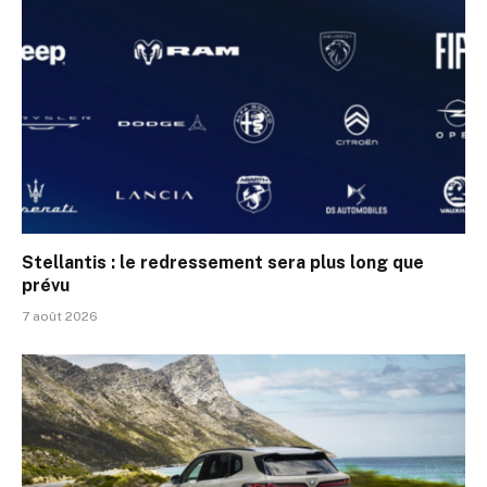
Stellantis : le redressement sera plus long que
prévu
7 août 2026