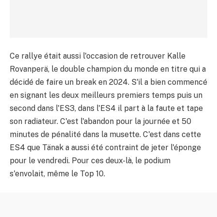
Ce rallye était aussi l'occasion de retrouver Kalle
Rovanperä, le double champion du monde en titre qui a
décidé de faire un break en 2024. S'il a bien commencé
en signant les deux meilleurs premiers temps puis un
second dans l'ES3, dans l'ES4 il part à la faute et tape
son radiateur. C'est l'abandon pour la journée et 50
minutes de pénalité dans la musette. C'est dans cette
ES4 que Tänak a aussi été contraint de jeter l'éponge
pour le vendredi. Pour ces deux-là, le podium
s'envolait, même le Top 10.