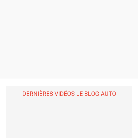
DERNIÈRES VIDÉOS LE BLOG AUTO