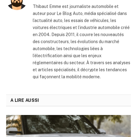
Thibaut Emme est journaliste automobile et
auteur pour Le Blog Auto, média spécialisé dans
l’actualité auto, les essais de véhicules, les
voitures électriques et l’industrie automobile créé
en 2004. Depuis 2011, il couvre les nouveautés
des constructeurs, les évolutions du marché
automobile, les technologies liées à
l’électrification ainsi que les enjeux
réglementaires du secteur. À travers ses analyses
et articles spécialisés, il décrypte les tendances
qui façonnent la mobilité moderne.
A LIRE AUSSI