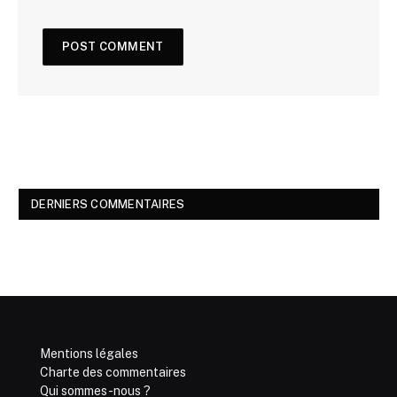
DERNIERS COMMENTAIRES
Mentions légales
Charte des commentaires
Qui sommes-nous ?