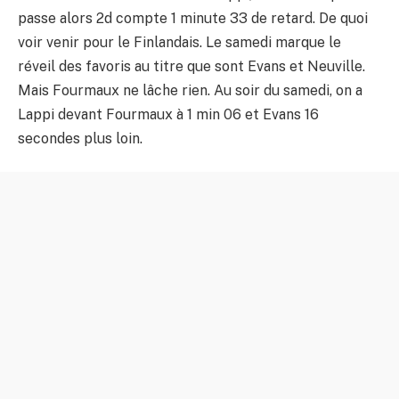
passe alors 2d compte 1 minute 33 de retard. De quoi
voir venir pour le Finlandais. Le samedi marque le
réveil des favoris au titre que sont Evans et Neuville.
Mais Fourmaux ne lâche rien. Au soir du samedi, on a
Lappi devant Fourmaux à 1 min 06 et Evans 16
secondes plus loin.