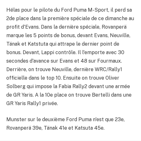
Hélas pour le pilote du Ford Puma M-Sport, il perd sa
2de place dans la première spéciale de ce dimanche au
profit d'Evans. Dans la dernière spéciale, Rovanperä
marque les 5 points de bonus, devant Evans, Neuville,
Tänak et Katstuta qui attrape le dernier point de
bonus. Devant, Lappi contrôle. Il l'emporte avec 30
secondes d'avance sur Evans et 48 sur Fourmaux.
Derrière, on trouve Neuville, dernière WRC/Rally1
officielle dans le top 10. Ensuite on trouve Oliver
Solberg qui impose la Fabia Rally2 devant une armée
de GR Yaris. A la 10e place on trouve Bertelli dans une
GR Yaris Rally1 privée.
Munster sur le deuxième Ford Puma n'est que 23e,
Rovanperä 39e, Tänak 41e et Katsuta 45e.