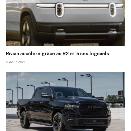
Rivian accélère grâce au R2 et à ses logiciels
6 août 2026