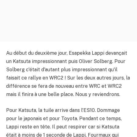
Au début du deuxième jour, Esapekka Lappi devançait
un Katsuta impressionnant puis Oliver Solberg. Pour
Solberg c'était d'autant plus impressionnant qu'il
faisait ce rallye en WRC2 ! Sur les deux autres jours, la
différence se fera de nouveau entre WRC et WRC2
mais il finira à une belle place. Nous y reviendrons.
Pour Katsuta, la tuile arrive dans l'ES10. Dommage
pour le japonais et pour Toyota. Pendant ce temps,
Lappi reste en tête. Il peut respirer car si Katsuta
était à moins de 1 seconde de Lappi, Fourmaux qui