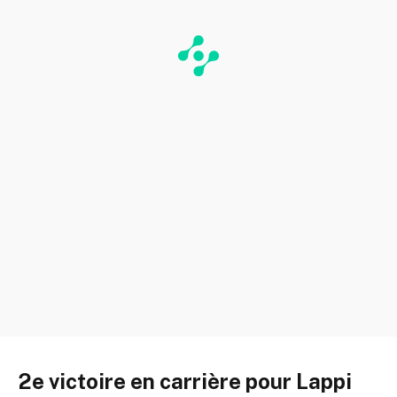
2e victoire en carrière pour Lappi