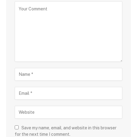
Save my name, email, and website in this browser
for the next time I comment.