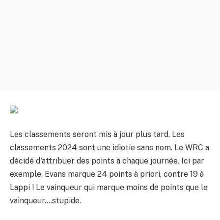
Les classements seront mis à jour plus tard. Les
classements 2024 sont une idiotie sans nom. Le WRC a
décidé d'attribuer des points à chaque journée. Ici par
exemple, Evans marque 24 points à priori, contre 19 à
Lappi ! Le vainqueur qui marque moins de points que le
vainqueur….stupide.