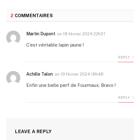
2
COMMENTAIRES
Martin Dupont
on
18 février 2024 22h31
C’est véritable lapin jaune !
REPLY
Achille Talon
on
19 février 2024 18h48
Enfin une belle perf de Fourmaux. Bravo !
REPLY
LEAVE A REPLY