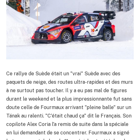
Ce rallye de Suède était un "vrai" Suède avec des
paquets de neige, des routes ultra-rapides et des murs
à ne surtout pas toucher. Il y a eu pas mal de figures
durant le weekend et la plus impressionnante fut sans
doute celle de Fourmaux arrivant "pleine balle" sur un
Tänak au ralenti. "C'était chaud ça" dit le Français. Son
copilote Alex Coria l'a remis de suite dans la spéciale
en lui demandant de se concentrer. Fourmaux a signé