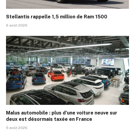
Stellantis rappelle 1,5 million de Ram 1500
6 août 2026
Malus automobile : plus d’une voiture neuve sur
deux est désormais taxée en France
5 août 2026