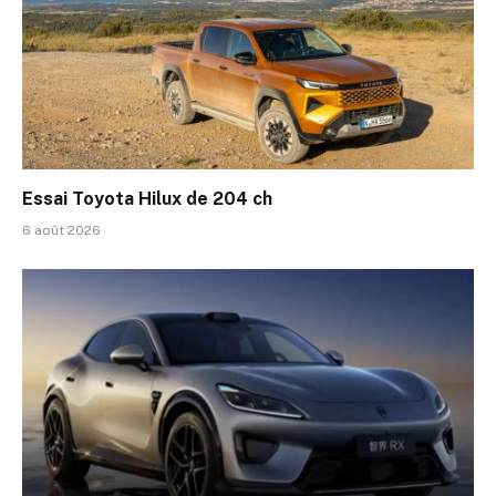
Essai Toyota Hilux de 204 ch
6 août 2026