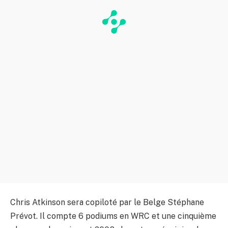
Chris Atkinson sera copiloté par le Belge Stéphane
Prévot. Il compte 6 podiums en WRC et une cinquième