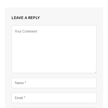
LEAVE A REPLY