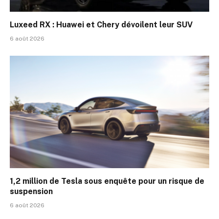
Luxeed RX : Huawei et Chery dévoilent leur SUV
6 août 2026
1,2 million de Tesla sous enquête pour un risque de
suspension
6 août 2026