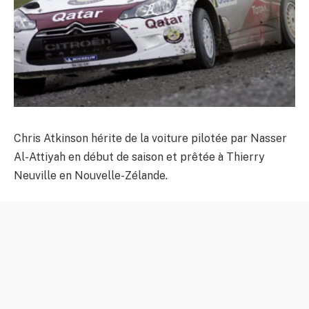
Chris Atkinson hérite de la voiture pilotée par Nasser
Al-Attiyah en début de saison et prêtée à Thierry
Neuville en Nouvelle-Zélande.