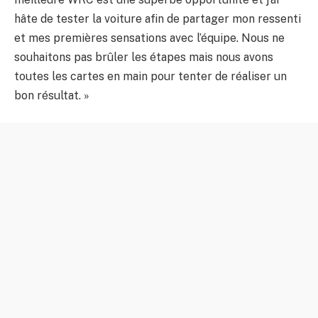
hâte de tester la voiture afin de partager mon ressenti
et mes premières sensations avec l’équipe. Nous ne
souhaitons pas brûler les étapes mais nous avons
toutes les cartes en main pour tenter de réaliser un
bon résultat. »