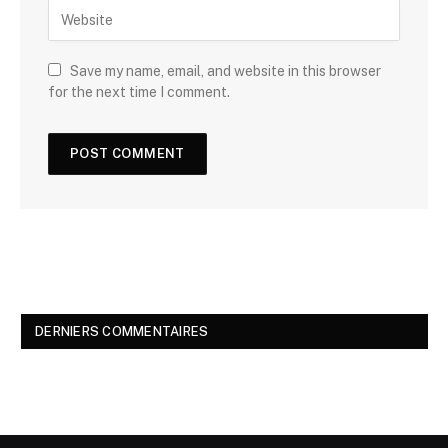
Save my name, email, and website in this browser
for the next time I comment.
DERNIERS COMMENTAIRES