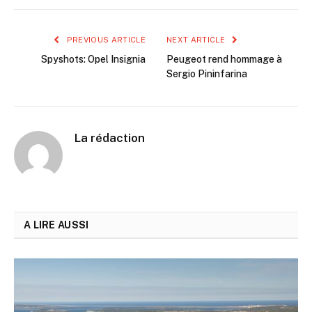
PREVIOUS ARTICLE
NEXT ARTICLE
Spyshots: Opel Insignia
Peugeot rend hommage à
Sergio Pininfarina
La rédaction
A LIRE AUSSI