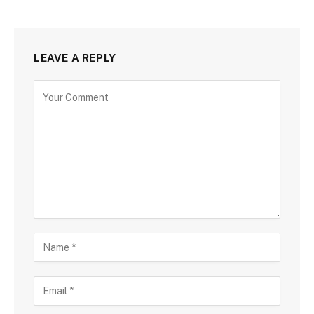
LEAVE A REPLY