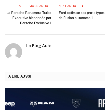
PREVIOUS ARTICLE
NEXT ARTICLE
La Porsche Panamera Turbo
Ford optimise ses prototypes
Executive bichonnée par
de Fusion autonome 1
Porsche Exclusive 1
Le Blog Auto
A LIRE AUSSI