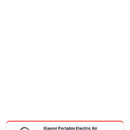
Xiaomi Portable Electric Air