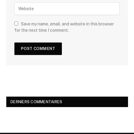
Save my name, email, and website in this browser
for the next time I comment.
DERNIERS COMMENTAIRES