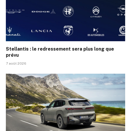
Stellantis : le redressement sera plus long que
prévu
7 août 2026