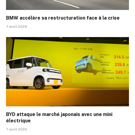
BMW accélère sa restructuration face à la crise
7 août 2026
BYD attaque le marché japonais avec une mini
électrique
7 août 2026