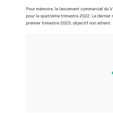
Pour mémoire, le lancement commercial du VF8
pour le quatrième trimestre 2022. Le dernier r
premier trimestre 2023, objectif non atteint.