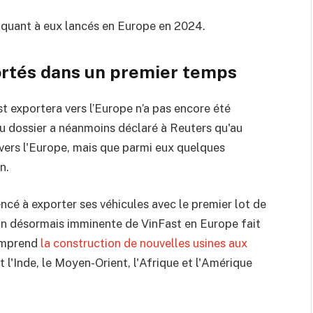
 ,quant à eux lancés en Europe en 2024.
ortés dans un premier temps
t exportera vers l’Europe n’a pas encore été
u dossier a néanmoins déclaré à Reuters qu'au
vers l'Europe, mais que parmi eux quelques
n.
cé à exporter ses véhicules avec le premier lot de
on désormais imminente de VinFast en Europe fait
comprend
la construction de nouvelles usines aux
 l'Inde, le Moyen-Orient, l'Afrique et l'Amérique