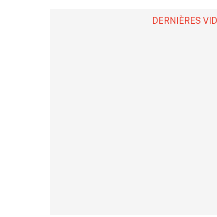
DERNIÈRES VI