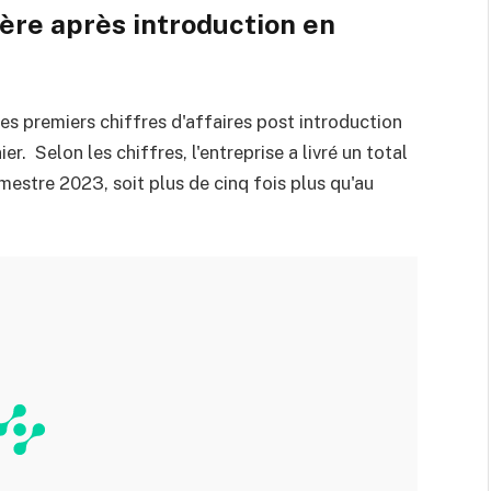
ère après introduction en
ses premiers chiffres d'affaires post introduction
. Selon les chiffres, l'entreprise a livré un total
mestre 2023, soit plus de cinq fois plus qu'au