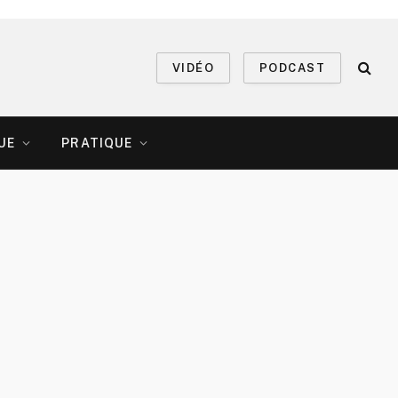
VIDÉO
PODCAST
UE
PRATIQUE