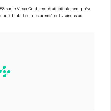
 sur le Vieux Continent était initialement prévu
eport tablait sur des premières livraisons au