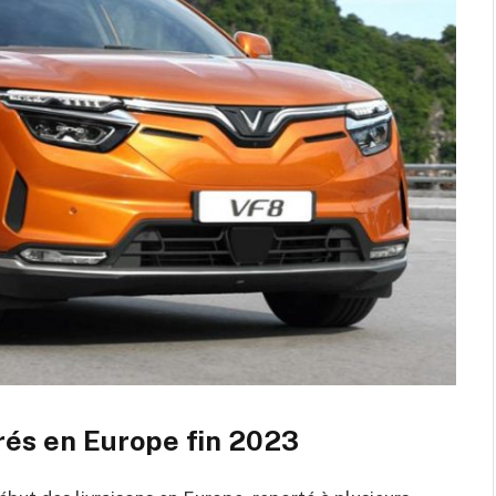
rés en Europe fin 2023