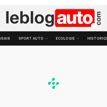
SSAIS
SPORT AUTO
ECOLOGIE
HISTORIQ