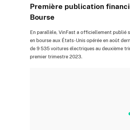
Première publication financi
Bourse
En parallèle, VinFast a officiellement publié 
en bourse aux États-Unis opérée en août dernier
de 9 535 voitures électriques au deuxième tri
premier trimestre 2023.