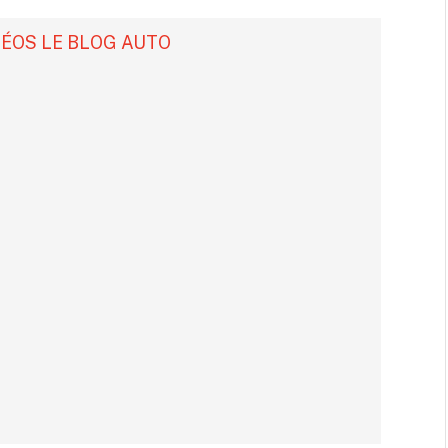
DÉOS LE BLOG AUTO