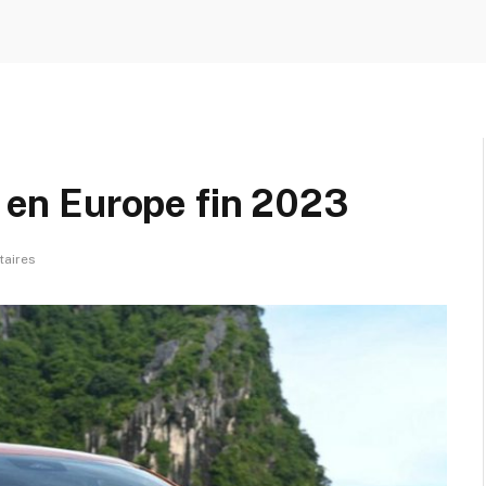
s en Europe fin 2023
aires