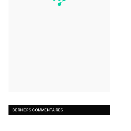
DERNIERS COMMENTAIRES