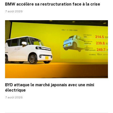
BMW accélère sa restructuration face à la crise
7 août 2026
BYD attaque le marché japonais avec une mini
électrique
7 août 2026