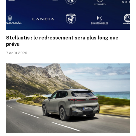
Stellantis : le redressement sera plus long que
prévu
7 août 2026