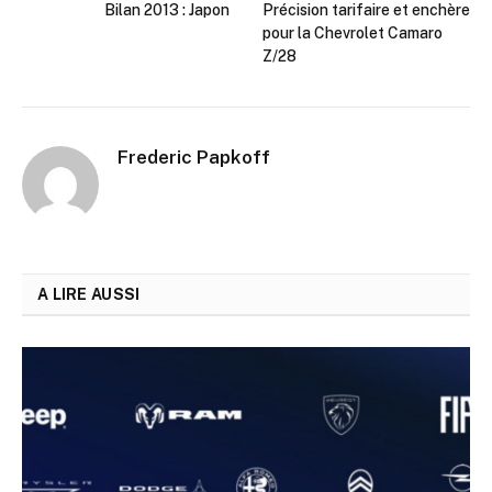
Bilan 2013 : Japon
Précision tarifaire et enchère
pour la Chevrolet Camaro
Z/28
Frederic Papkoff
A LIRE AUSSI