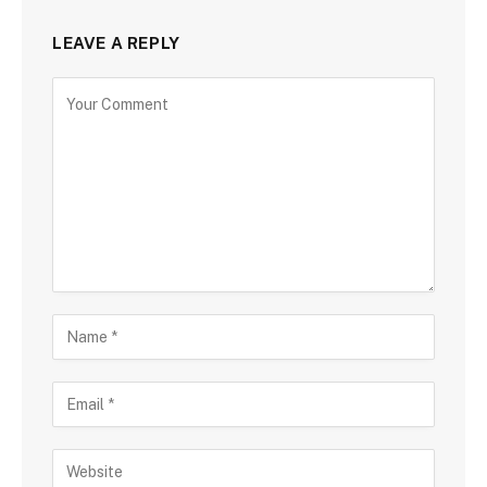
LEAVE A REPLY