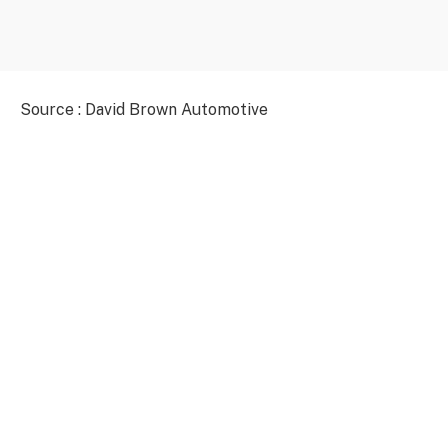
Source : David Brown Automotive