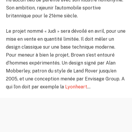
Son ambition, rajeunir l’automobile sportive
britannique pour le 21ème siècle.
Le projet nommé « Judi » sera dévoilé en avril, pour une
mise en vente en quantité limitée. Il doit mêler un
design classique sur une base technique moderne.
Pour meneur à bien le projet, Brown s’est entouré
d’hommes expérimentés. Un design signé par Alan
Mobberley, patron du style de Land Rover jusqu’en
2005, et une conception menée par Envisage Group. A
qui l’on doit par exemple la
Lyonheart
…