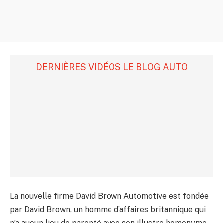
DERNIÈRES VIDÉOS LE BLOG AUTO
La nouvelle firme David Brown Automotive est fondée
par David Brown, un homme d’affaires britannique qui
n’a aucun lieu de parenté avec son illustre homonyme.