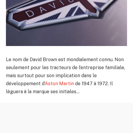
Le nom de David Brown est mondialement connu. Non
seulement pour les tracteurs de l’entreprise familiale,
mais surtout pour son implication dans le
développement d’
Aston Martin
de 1947 à 1972. Il
lèguera à la marque ses initiales…