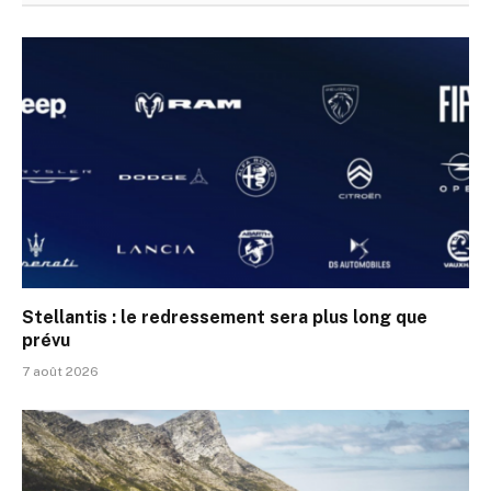
Stellantis : le redressement sera plus long que
prévu
7 août 2026