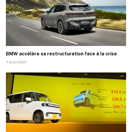
BMW accélère sa restructuration face à la crise
7 août 2026