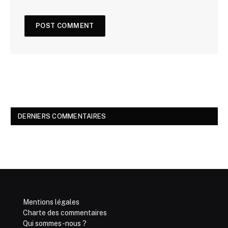
DERNIERS COMMENTAIRES
Mentions légales
Charte des commentaires
Qui sommes-nous ?