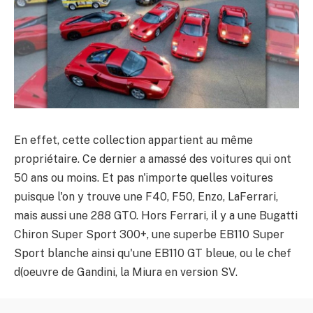
En effet, cette collection appartient au même
propriétaire. Ce dernier a amassé des voitures qui ont
50 ans ou moins. Et pas n'importe quelles voitures
puisque l'on y trouve une F40, F50, Enzo, LaFerrari,
mais aussi une 288 GTO. Hors Ferrari, il y a une Bugatti
Chiron Super Sport 300+, une superbe EB110 Super
Sport blanche ainsi qu'une EB110 GT bleue, ou le chef
d(oeuvre de Gandini, la Miura en version SV.