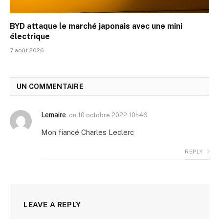
BYD attaque le marché japonais avec une mini
électrique
7 août 2026
UN COMMENTAIRE
Lemaire
on
10 octobre 2022 10h46
Mon fiancé Charles Leclerc
REPLY
LEAVE A REPLY