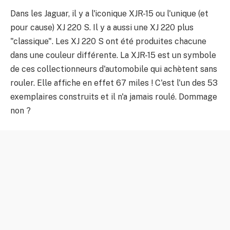
Dans les Jaguar, il y a l'iconique XJR-15 ou l'unique (et
pour cause) XJ 220 S. Il y a aussi une XJ 220 plus
"classique". Les XJ 220 S ont été produites chacune
dans une couleur différente. La XJR-15 est un symbole
de ces collectionneurs d'automobile qui achètent sans
rouler. Elle affiche en effet 67 miles ! C'est l'un des 53
exemplaires construits et il n'a jamais roulé. Dommage
non ?