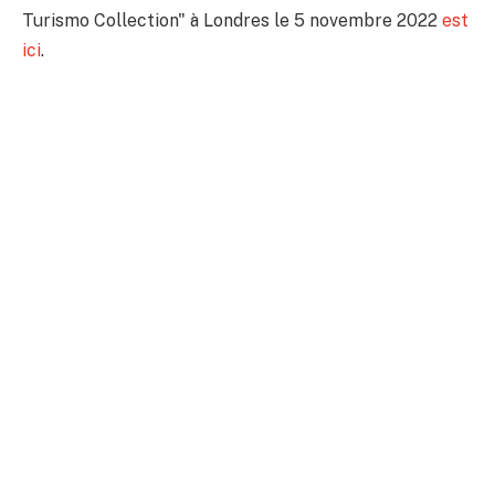
Turismo Collection" à Londres le 5 novembre 2022
est
ici
.