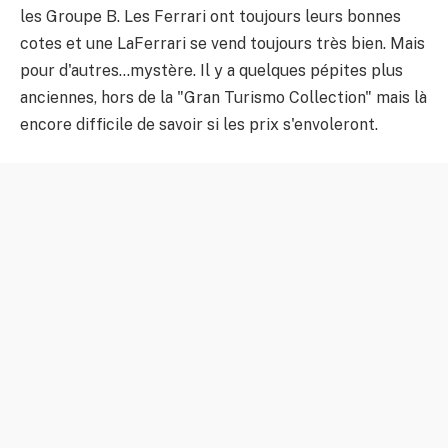
les Groupe B. Les Ferrari ont toujours leurs bonnes
cotes et une LaFerrari se vend toujours très bien. Mais
pour d'autres…mystère. Il y a quelques pépites plus
anciennes, hors de la "Gran Turismo Collection" mais là
encore difficile de savoir si les prix s'envoleront.