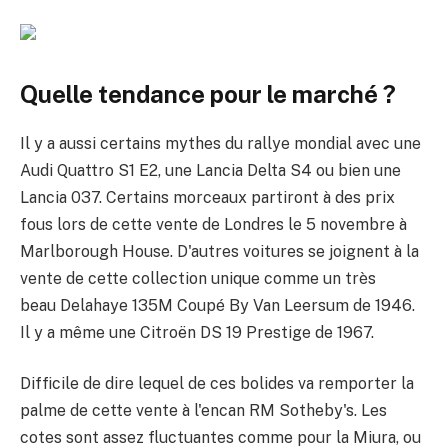
Quelle tendance pour le marché ?
Il y a aussi certains mythes du rallye mondial avec une
Audi Quattro S1 E2, une Lancia Delta S4 ou bien une
Lancia 037. Certains morceaux partiront à des prix
fous lors de cette vente de Londres le 5 novembre à
Marlborough House. D'autres voitures se joignent à la
vente de cette collection unique comme un très
beau Delahaye 135M Coupé By Van Leersum de 1946.
Il y a même une Citroën DS 19 Prestige de 1967.
Difficile de dire lequel de ces bolides va remporter la
palme de cette vente à l'encan RM Sotheby's. Les
cotes sont assez fluctuantes comme pour la Miura, ou