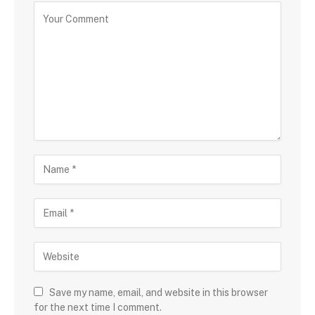
Save my name, email, and website in this browser
for the next time I comment.