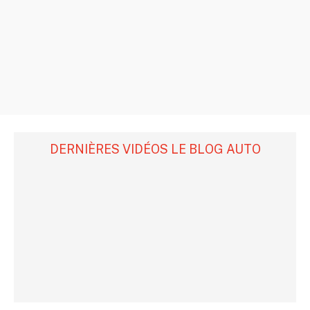
DERNIÈRES VIDÉOS LE BLOG AUTO