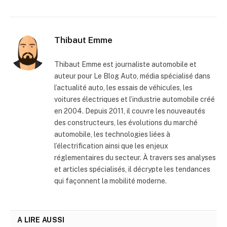
Thibaut Emme
Thibaut Emme est journaliste automobile et
auteur pour Le Blog Auto, média spécialisé dans
l’actualité auto, les essais de véhicules, les
voitures électriques et l’industrie automobile créé
en 2004. Depuis 2011, il couvre les nouveautés
des constructeurs, les évolutions du marché
automobile, les technologies liées à
l’électrification ainsi que les enjeux
réglementaires du secteur. À travers ses analyses
et articles spécialisés, il décrypte les tendances
qui façonnent la mobilité moderne.
A LIRE AUSSI