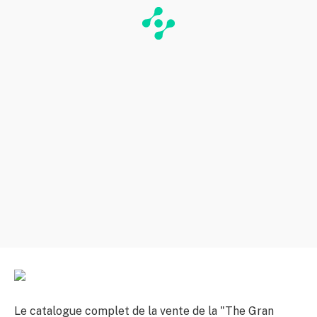
Le catalogue complet de la vente de la "The Gran